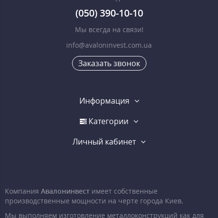
(050) 390-10-10
Мы всегда на связи!
info@avaloninvest.com.ua
Заказать звонок
Информация
Категории
Личный кабинет
Компания
Авалонинвест
имеет собственные
производственные мощности на черте города Киев.
Мы выполняем изготовление металлоконструкций как для