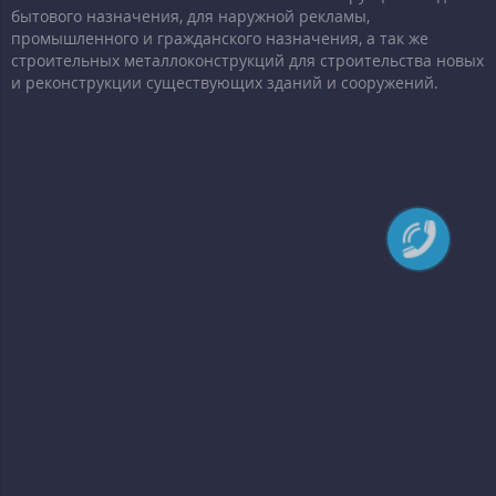
бытового назначения, для наружной рекламы,
промышленного и гражданского назначения, а так же
строительных металлоконструкций для строительства новых
и реконструкции существующих зданий и сооружений.