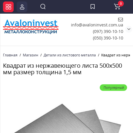
0
info@avaloninvest.com.ua
(097) 390-10-10
(050) 390-10-10
Главная
Магазин
Детали из листового металла
Квадрат из нержа
Квадрат из нержавеющего листа 500х500
мм размер толщина 1,5 мм
Популярный