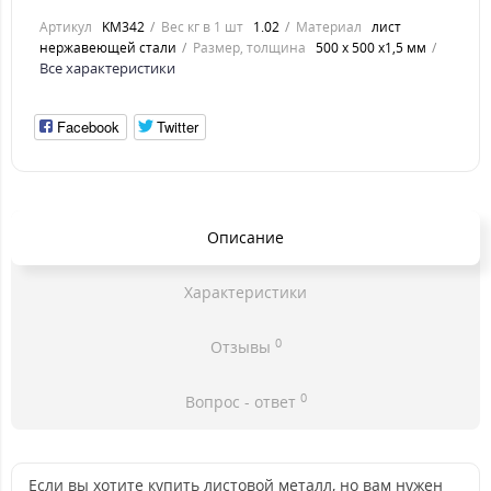
Артикул
KM342
Вес кг в 1 шт
1.02
Материал
лист
нержавеющей стали
Размер, толщина
500 х 500 х1,5 мм
Все характеристики
Facebook
Twitter
Описание
Характеристики
0
Отзывы
0
Вопрос - ответ
Если вы хотите купить листовой металл, но вам нужен