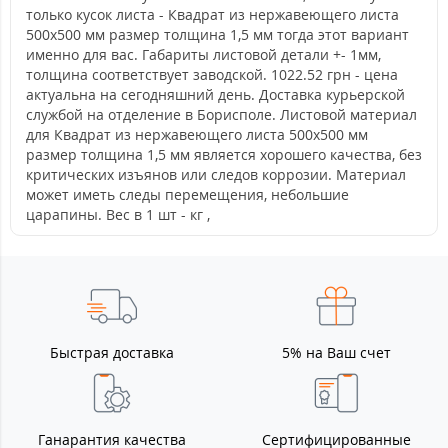
только кусок листа - Квадрат из нержавеющего листа
500х500 мм размер толщина 1,5 мм тогда этот вариант
именно для вас. Габариты листовой детали +- 1мм,
толщина соответствует заводской. 1022.52 грн - цена
актуальна на сегодняшний день. Доставка курьерской
службой на отделение в Борисполе. Листовой материал
для Квадрат из нержавеющего листа 500х500 мм
размер толщина 1,5 мм является хорошего качества, без
критических изъянов или следов коррозии. Материал
может иметь следы перемещения, небольшие
царапины. Вес в 1 шт - кг ,
Быстрая доставка
5% на Ваш счет
Ганарантия качества
Сертифицированные