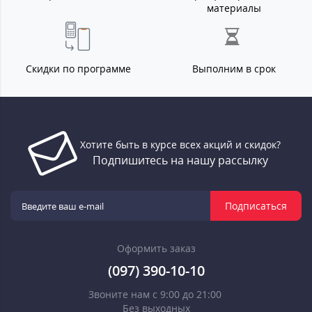
материалы
Скидки по программе
Выполним в срок
Хотите быть в курсе всех акций и скидок?
Подпишитесь на нашу рассылку
Подписаться
Оформить заказ
(097) 390-10-10
Звоните нам с 9:00 до 21:00
Без выходных