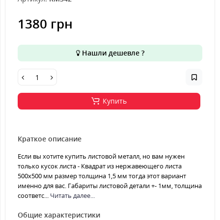
1380 грн
Нашли дешевле ?
Купить
Краткое описание
Если вы хотите купить листовой металл, но вам нужен
только кусок листа - Квадрат из нержавеющего листа
500х500 мм размер толщина 1,5 мм тогда этот вариант
именно для вас. Габариты листовой детали +- 1мм, толщина
соответс...
Читать далее...
Общие характеристики