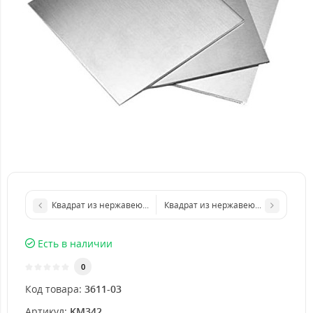
Квадрат из нержавеющего листа 400х400 мм размер толщина 
Квадрат из нержавеющего листа 10
Есть в наличии
0
Код товара:
3611-03
Артикул:
KM342