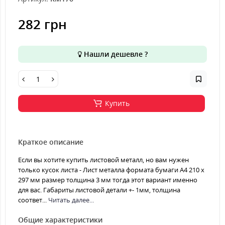
282 грн
Нашли дешевле ?
Купить
Краткое описание
Если вы хотите купить листовой металл, но вам нужен
только кусок листа - Лист металла формата бумаги А4 210 х
297 мм размер толщина 3 мм тогда этот вариант именно
для вас. Габариты листовой детали +- 1мм, толщина
соответ...
Читать далее...
Общие характеристики