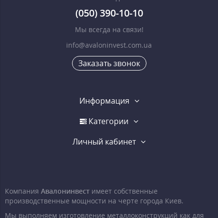
(050) 390-10-10
Мы всегда на связи!
info@avaloninvest.com.ua
Заказать звонок
Информация
Категории
Личный кабинет
Компания
Авалонинвест
имеет собственные
производственные мощности на черте города Киев.
Мы выполняем изготовление металлоконструкций как для