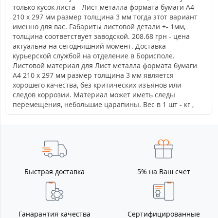
только кусок листа - Лист металла формата бумаги А4
210 х 297 мм размер толщина 3 мм тогда этот вариант
именно для вас. Габариты листовой детали +- 1мм,
толщина соответствует заводской. 208.68 грн - цена
актуальна на сегодняшний момент. Доставка
курьерской службой на отделение в Борисполе.
Листовой материал для Лист металла формата бумаги
А4 210 х 297 мм размер толщина 3 мм является
хорошего качества, без критических изъянов или
следов коррозии. Материал может иметь следы
перемещения, небольшие царапины. Вес в 1 шт - кг ,
Быстрая доставка
5% на Ваш счет
Ганарантия качества
Сертифицированные