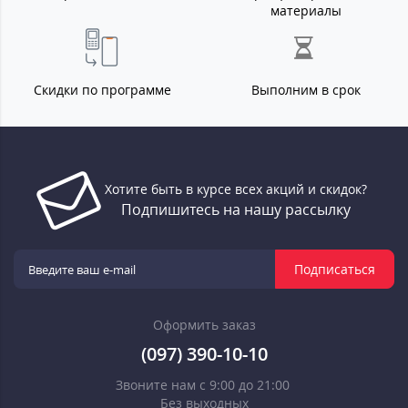
материалы
Скидки по программе
Выполним в срок
Хотите быть в курсе всех акций и скидок?
Подпишитесь на нашу рассылку
Подписаться
Оформить заказ
(097) 390-10-10
Звоните нам с 9:00 до 21:00
Без выходных