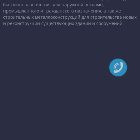
бытового назначения, для наружной рекламы,
промышленного и гражданского назначения, а так же
строительных металлоконструкций для строительства новых
и реконструкции существующих зданий и сооружений.