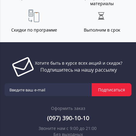
материалы
Скидки по программе
Выполним в срок
Хотите быть в курсе всех акций и скидок?
Подпишитесь на нашу рассылку
Подписаться
Оформить заказ
(097) 390-10-10
Звоните нам с 9:00 до 21:00
Без выходных