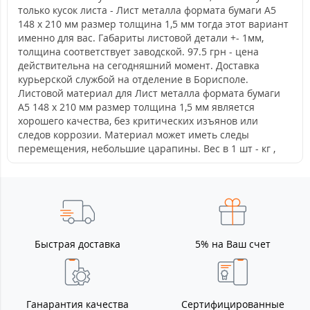
только кусок листа - Лист металла формата бумаги А5
148 х 210 мм размер толщина 1,5 мм тогда этот вариант
именно для вас. Габариты листовой детали +- 1мм,
толщина соответствует заводской. 97.5 грн - цена
действительна на сегодняшний момент. Доставка
курьерской службой на отделение в Борисполе.
Листовой материал для Лист металла формата бумаги
А5 148 х 210 мм размер толщина 1,5 мм является
хорошего качества, без критических изъянов или
следов коррозии. Материал может иметь следы
перемещения, небольшие царапины. Вес в 1 шт - кг ,
Быстрая доставка
5% на Ваш счет
Ганарантия качества
Сертифицированные