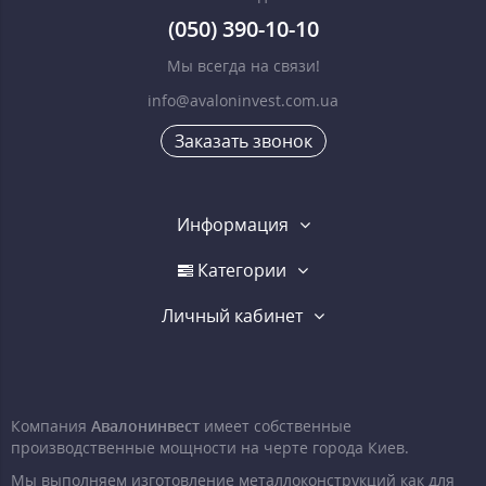
(050) 390-10-10
Мы всегда на связи!
info@avaloninvest.com.ua
Заказать звонок
Информация
Категории
Личный кабинет
Компания
Авалонинвест
имеет собственные
производственные мощности на черте города Киев.
Мы выполняем изготовление металлоконструкций как для