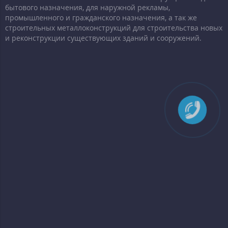
бытового назначения, для наружной рекламы,
промышленного и гражданского назначения, а так же
строительных металлоконструкций для строительства новых
и реконструкции существующих зданий и сооружений.