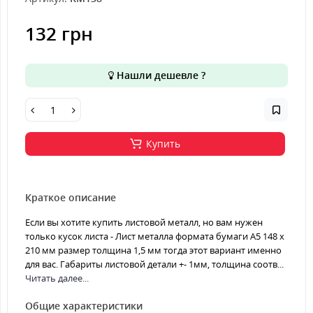
132 грн
Нашли дешевле ?
Купить
Краткое описание
Если вы хотите купить листовой металл, но вам нужен
только кусок листа - Лист металла формата бумаги А5 148 х
210 мм размер толщина 1,5 мм тогда этот вариант именно
для вас. Габариты листовой детали +- 1мм, толщина соотв...
Читать далее...
Общие характеристики