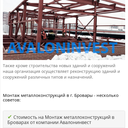
Также кроме строительства новых зданий и сооружений
наша организация осуществляет реконструкцию зданий и
сооружений различных типов и назначений.
Монтаж металлоконструкций в г. Бровары - несколько
советов:
✔
Стоимость на Монтаж металлоконструкций в
Броварах от компании Авалонинвест