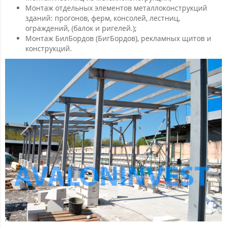
Монтаж отдельных элементов металлоконструкций
зданий: прогонов, ферм, консолей, лестниц,
ограждений, (балок и ригелей.);
Монтаж БилБордов (БигБордов), рекламных щитов и
конструкций.