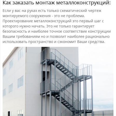
Как заказать монтаж металлоконструкций:
Если у вас на руках есть только схематический чертеж
монтируемого сооружения - это не проблема.
Проектирование металлоконструкций это первый шаг с
которого нужно начать. Это не только гарантирует
безопасность и наиболее точное соответствие конструкции
Вашим требованиям но и позволит наиболее рационально
использовать пространство и сэкономит Ваши средства.