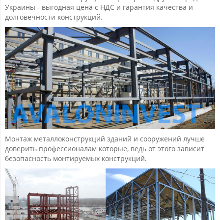
Украины - выгодная цена с НДС и гарантия качества и
долговечности конструкций.
Монтаж металлоконструкций зданий и сооружений лучше
доверить профессионалам которые, ведь от этого зависит
безопасность монтируемых конструкций.