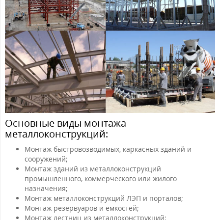
Основные виды монтажа
металлоконструкций:
Монтаж быстровозводимых, каркасных зданий и
сооружений;
Монтаж зданий из металлоконструкций
промышленного, коммерческого или жилого
назначения;
Монтаж металлоконструкций ЛЭП и порталов;
Монтаж резервуаров и емкостей;
Монтаж лестниц из металлоконструкций;