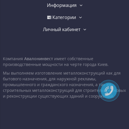
Информация
Категории
Личный кабинет
Компания
Авалонинвест
имеет собственные
производственные мощности на черте города Киев.
Мы выполняем изготовление металлоконструкций как для
бытового назначения, для наружной рекламы,
промышленного и гражданского назначения, а так же
строительных металлоконструкций для строительства новых
и реконструкции существующих зданий и сооружений.