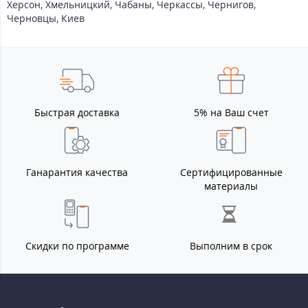
Херсон
,
Хмельницкий
,
Чабаны
,
Черкассы
,
Чернигов
,
Черновцы
,
Киев
Быстрая доставка
5% на Ваш счет
Ганарантия качества
Сертифицированные
материалы
Скидки по программе
Выполним в срок