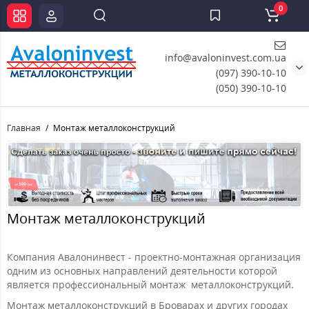
0
info@avaloninvest.com.ua
(097) 390-10-10
(050) 390-10-10
Главная
Монтаж металлоконструкций
Монтаж металлоконструкций
Компания Авалонинвест - проектно-монтажная организация
одним из основных направлений деятельности которой
является профессиональный монтаж металлоконструкций.
Монтаж металлоконструкций в Броварах и других городах