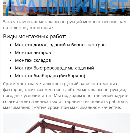
Заказать монтаж металлоконструкций можно позвонив нам
по телефону в контактах.
Виды монтажных работ:
Монтаж домов, зданий и бизнес центров
Монтаж ангаров
Монтаж складов
Монтаж быстровозводимых зданий
Монтаж билбордов (бигбордов)
Сроки монтажа металлоконструкций зависят от многих
факторов, таких как местность, объем металлоконструкции,
погодных условий и т.п. Мы подходим к поставленой задаче
со всей ответственностью и стараемся выполнить работы в
максимально сжатые сроки при максимальном качестве.