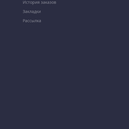
История заказов
Закладки
Рассылка