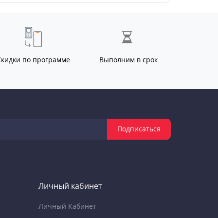
Скидки по программе
Выполним в срок
Подписаться
Личный кабинет
Личный Кабинет