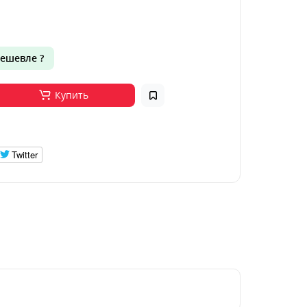
ешевле ?
Купить
Twitter