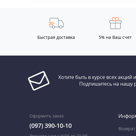
Быстрая доставка
5% на Ваш счет
Хотите быть в курсе всех акций 
Подпишитесь на нашу 
Инфор
Оформить заказ
(097) 390-10-10
Возврат
Звоните нам с 9:00 до 21:00