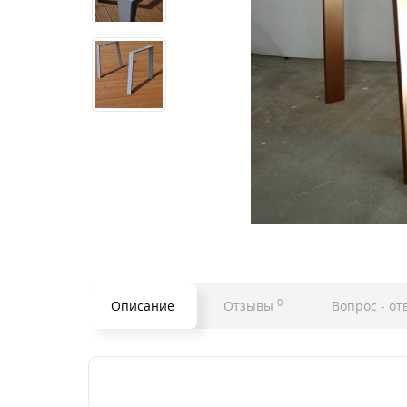
0
Описание
Отзывы
Вопрос - от