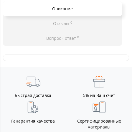
Описание
0
Отзывы
0
Вопрос - ответ
Быстрая доставка
5% на Ваш счет
Ганарантия качества
Сертифицированные
материалы