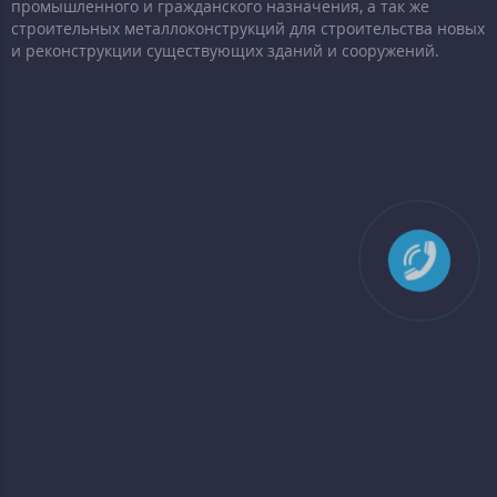
промышленного и гражданского назначения, а так же
строительных металлоконструкций для строительства новых
и реконструкции существующих зданий и сооружений.