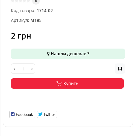
0
Код товара:
1714-02
Артикул:
M185
2 грн
Нашли дешевле ?
Купить
Facebook
Twitter