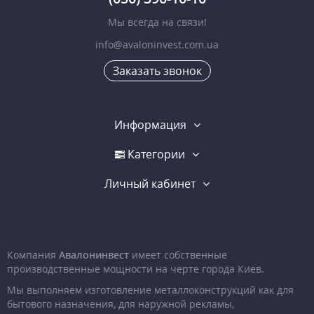
Мы всегда на связи!
info@avaloninvest.com.ua
Заказать звонок
Информация
Категории
Личный кабинет
Компания
Авалонинвест
имеет собственные
производственные мощности на черте города Киев.
Мы выполняем изготовление металлоконструкций как для
бытового назначения, для наружной рекламы,