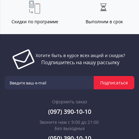
Скидки по программе
Выполним в срок
Хотите быть в курсе всех акций и скидок?
Подпишитесь на нашу рассылку
Подписаться
Оформить заказ
(097) 390-10-10
Звоните нам с 9:00 до 21:00
Без выходных
(050) 390-10-10