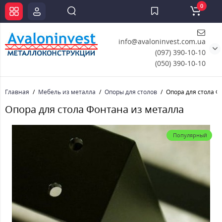
0
info@avaloninvest.com.ua
(097) 390-10-10
(050) 390-10-10
Главная
Мебель из металла
Опоры для столов
Опора для стола Ф
Опора для стола Фонтана из металла
Популярный