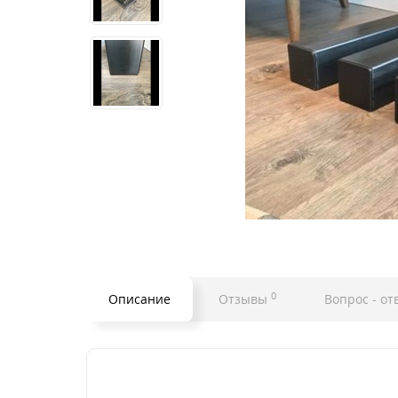
0
Описание
Отзывы
Вопрос - от