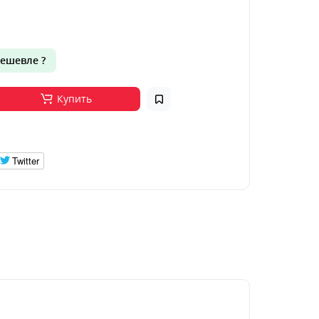
ешевле ?
Купить
Twitter