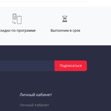
Скидки по программе
Выполним в срок
Подписаться
Личный кабинет
Личный Кабинет