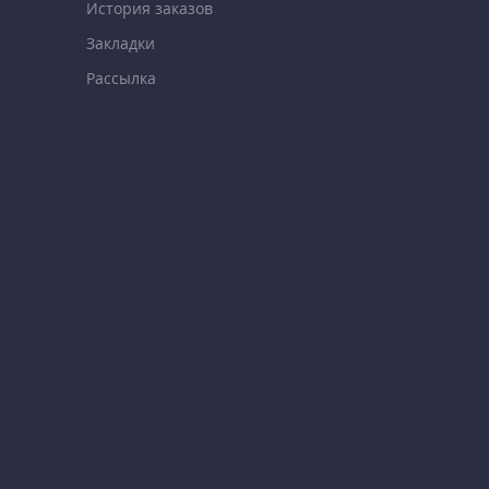
История заказов
Закладки
Рассылка