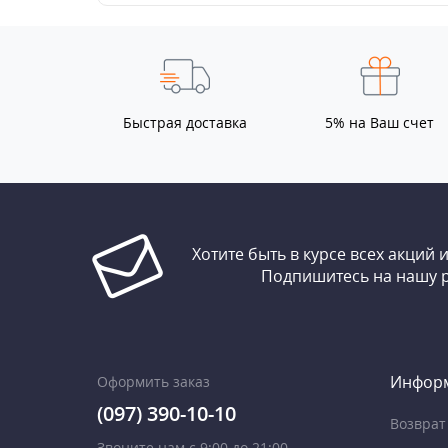
Быстрая доставка
5% на Ваш счет
Хотите быть в курсе всех акций 
Подпишитесь на нашу 
Инфор
Оформить заказ
(097) 390-10-10
Возврат
Звоните нам с 9:00 до 21:00