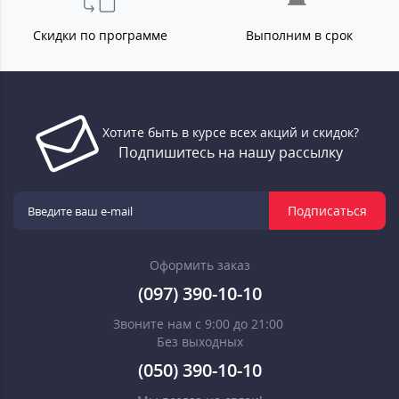
Скидки по программе
Выполним в срок
Хотите быть в курсе всех акций и скидок?
Подпишитесь на нашу рассылку
Подписаться
Оформить заказ
(097) 390-10-10
Звоните нам с 9:00 до 21:00
Без выходных
(050) 390-10-10