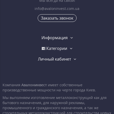
Мы всегда на связи!
info@avaloninvest.com.ua
Заказать звонок
Информация
Категории
Личный кабинет
Компания
Авалонинвест
имеет собственные
производственные мощности на черте города Киев.
Мы выполняем изготовление металлоконструкций как для
бытового назначения, для наружной рекламы,
промышленного и гражданского назначения, а так же
строительных металлоконструкций для строительства новых