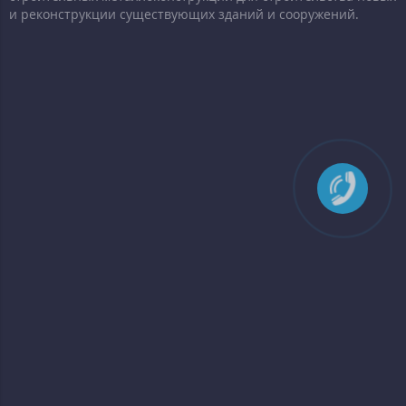
и реконструкции существующих зданий и сооружений.