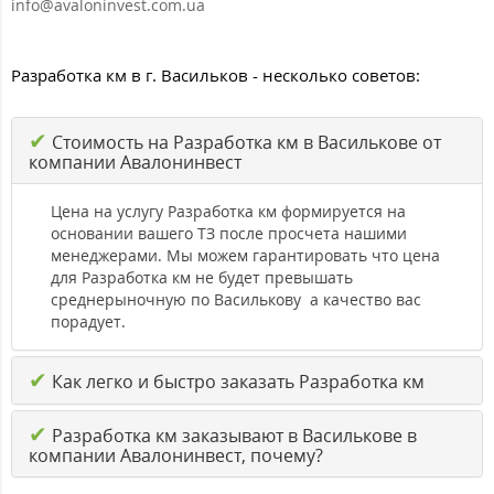
info@avaloninvest.com.ua
Разработка км в г. Васильков - несколько советов:
✔
Стоимость на Разработка км в Василькове от
компании Авалонинвест
Цена на услугу Разработка км формируется на
основании вашего ТЗ после просчета нашими
менеджерами. Мы можем гарантировать что цена
для Разработка км не будет превышать
среднерыночную по Василькову а качество вас
порадует.
✔
Как легко и быстро заказать Разработка км
✔
Разработка км заказывают в Василькове в
компании Авалонинвест, почему?