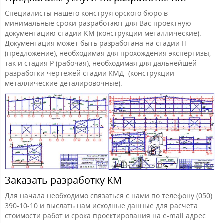
Специалисты нашего конструкторского бюро в
минимальные сроки разработают для Вас проектную
документацию стадии КМ (конструкции металлические).
Документация может быть разработана на стадии П
(предложение), необходимая для прохождения экспертизы,
так и стадия Р (рабочая), необходимая для дальнейшей
разработки чертежей стадии КМД (конструкции
металлические деталировочные).
Заказать разработку КМ
Для начала необходимо связаться с нами по телефону (050)
390-10-10 и выслать нам исходные данные для расчета
стоимости работ и срока проектирования на e-mail адрес