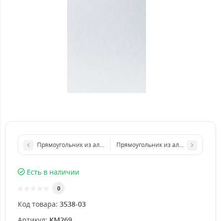
Прямоугольник из алюминиевого листа 200х300 мм размер т
Прямоугольник из алюминиевого л
Есть в наличии
0
Код товара:
3538-03
Артикул:
KM269