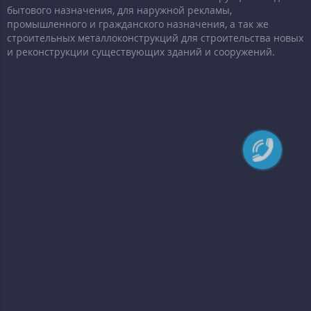
бытового назначения, для наружной рекламы,
промышленного и гражданского назначения, а так же
строительных металлоконструкций для строительства новых
и реконструкции существующих зданий и сооружений.