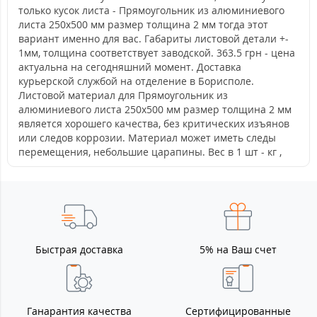
только кусок листа - Прямоугольник из алюминиевого
листа 250х500 мм размер толщина 2 мм тогда этот
вариант именно для вас. Габариты листовой детали +-
1мм, толщина соответствует заводской. 363.5 грн - цена
актуальна на сегодняшний момент. Доставка
курьерской службой на отделение в Борисполе.
Листовой материал для Прямоугольник из
алюминиевого листа 250х500 мм размер толщина 2 мм
является хорошего качества, без критических изъянов
или следов коррозии. Материал может иметь следы
перемещения, небольшие царапины. Вес в 1 шт - кг ,
Быстрая доставка
5% на Ваш счет
Ганарантия качества
Сертифицированные