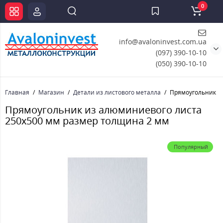
0
info@avaloninvest.com.ua
(097) 390-10-10
(050) 390-10-10
Главная
Магазин
Детали из листового металла
Прямоугольник и
Прямоугольник из алюминиевого листа
250х500 мм размер толщина 2 мм
Популярный