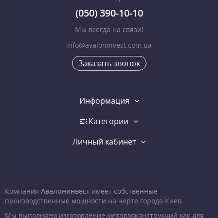
(050) 390-10-10
Мы всегда на связи!
info@avaloninvest.com.ua
Заказать звонок
Информация
Категории
Личный кабинет
Компания
Авалонинвест
имеет собственные
производственные мощности на черте города Киев.
Мы выполняем изготовление металлоконструкций как для