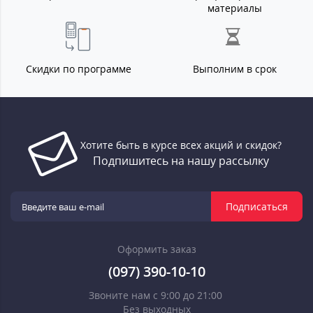
материалы
Скидки по программе
Выполним в срок
Хотите быть в курсе всех акций и скидок?
Подпишитесь на нашу рассылку
Подписаться
Оформить заказ
(097) 390-10-10
Звоните нам с 9:00 до 21:00
Без выходных