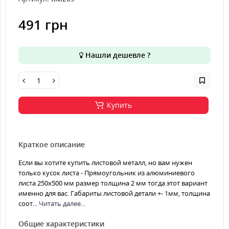
491 грн
Нашли дешевле ?
Купить
Краткое описание
Если вы хотите купить листовой металл, но вам нужен
только кусок листа - Прямоугольник из алюминиевого
листа 250х500 мм размер толщина 2 мм тогда этот вариант
именно для вас. Габариты листовой детали +- 1мм, толщина
соот...
Читать далее...
Общие характеристики