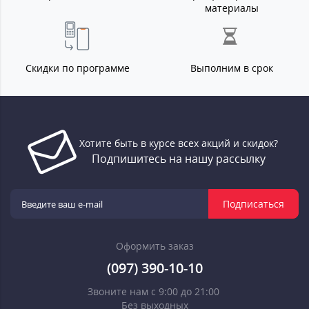
материалы
Скидки по программе
Выполним в срок
Хотите быть в курсе всех акций и скидок?
Подпишитесь на нашу рассылку
Подписаться
Оформить заказ
(097) 390-10-10
Звоните нам с 9:00 до 21:00
Без выходных