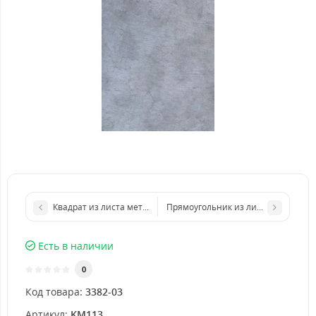
Квадрат из листа металла 1000х1000 мм размер толщина 1 м
Прямоугольник из листа металла 
Есть в наличии
0
Код товара:
3382-03
Артикул:
KM113