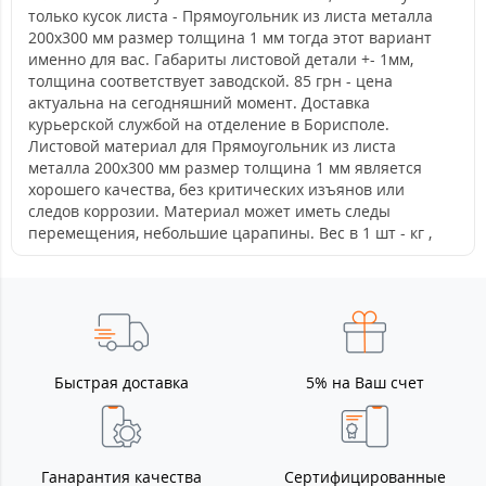
только кусок листа - Прямоугольник из листа металла
200х300 мм размер толщина 1 мм тогда этот вариант
именно для вас. Габариты листовой детали +- 1мм,
толщина соответствует заводской. 85 грн - цена
актуальна на сегодняшний момент. Доставка
курьерской службой на отделение в Борисполе.
Листовой материал для Прямоугольник из листа
металла 200х300 мм размер толщина 1 мм является
хорошего качества, без критических изъянов или
следов коррозии. Материал может иметь следы
перемещения, небольшие царапины. Вес в 1 шт - кг ,
Быстрая доставка
5% на Ваш счет
Ганарантия качества
Сертифицированные