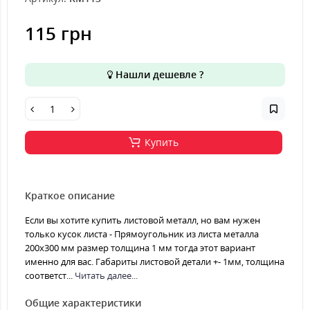
115 грн
Нашли дешевле ?
Купить
Краткое описание
Если вы хотите купить листовой металл, но вам нужен
только кусок листа - Прямоугольник из листа металла
200х300 мм размер толщина 1 мм тогда этот вариант
именно для вас. Габариты листовой детали +- 1мм, толщина
соответст...
Читать далее...
Общие характеристики