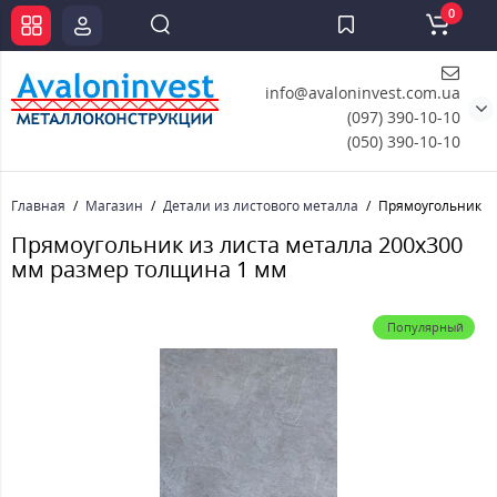
0
info@avaloninvest.com.ua
(097) 390-10-10
(050) 390-10-10
Главная
Магазин
Детали из листового металла
Прямоугольник из
Прямоугольник из листа металла 200х300
мм размер толщина 1 мм
Популярный