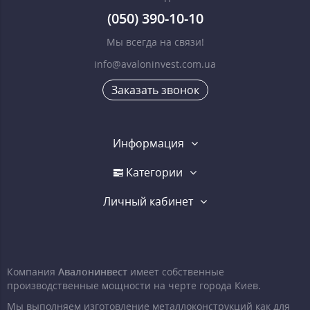
(050) 390-10-10
Мы всегда на связи!
info@avaloninvest.com.ua
Заказать звонок
Информация
Категории
Личный кабинет
Компания
Авалонинвест
имеет собственные
производственные мощности на черте города Киев.
Мы выполняем изготовление металлоконструкций как для