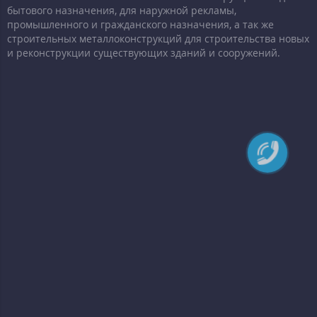
бытового назначения, для наружной рекламы,
промышленного и гражданского назначения, а так же
строительных металлоконструкций для строительства новых
и реконструкции существующих зданий и сооружений.