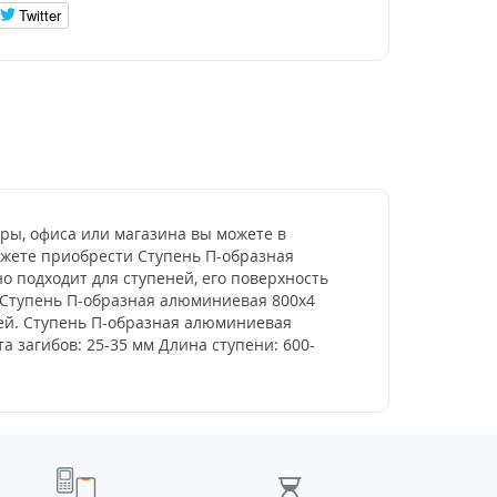
Twitter
ры, офиса или магазина вы можете в
ожете приобрести Ступень П-образная
 подходит для ступеней, его поверхность
 Ступень П-образная алюминиевая 800x4
ней. Ступень П-образная алюминиевая
 загибов: 25-35 мм Длина ступени: 600-