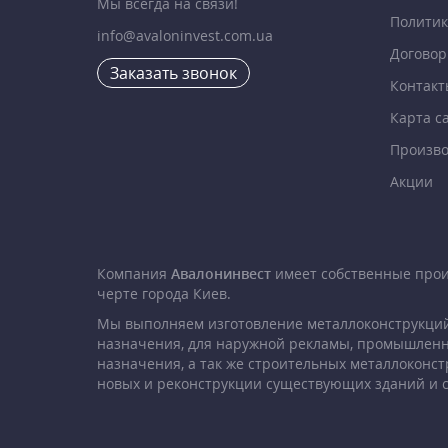
Мы всегда на связи!
Политик
info@avaloninvest.com.ua
Договор
Заказать звонок
Контакт
Карта с
Произво
Акции
Компания
Авалонинвест
имеет собственные про
черте города Киев.
Мы выполняем изготовление металлоконструкций
назначения, для наружной рекламы, промышленн
назначения, а так же строительных металлоконст
новых и реконструкции существующих зданий и 