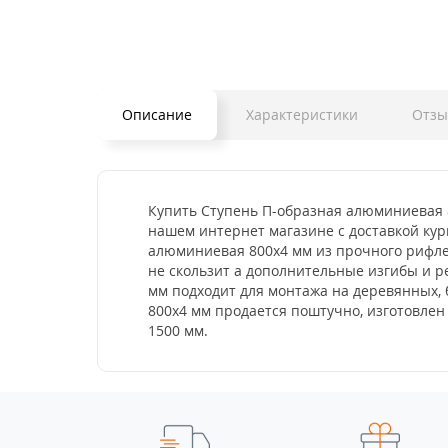
Описание
Характеристики
Отз
Купить Ступень П-образная алюминиевая 8
нашем интернет магазине с доставкой кур
алюминиевая 800x4 мм из прочного рифлен
не скользит а дополнительные изгибы и 
мм подходит для монтажа на деревянных, 
800x4 мм продается поштучно, изготовлен 
1500 мм.