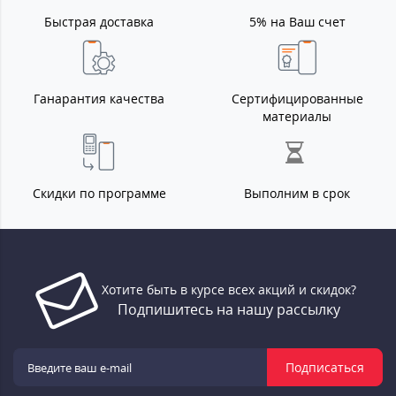
Быстрая доставка
5% на Ваш счет
Ганарантия качества
Сертифицированные
материалы
Скидки по программе
Выполним в срок
Хотите быть в курсе всех акций и скидок?
Подпишитесь на нашу рассылку
Подписаться