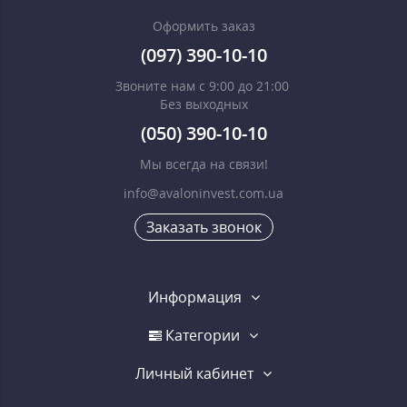
Оформить заказ
(097) 390-10-10
Звоните нам с 9:00 до 21:00
Без выходных
(050) 390-10-10
Мы всегда на связи!
info@avaloninvest.com.ua
Заказать звонок
Информация
Категории
Личный кабинет