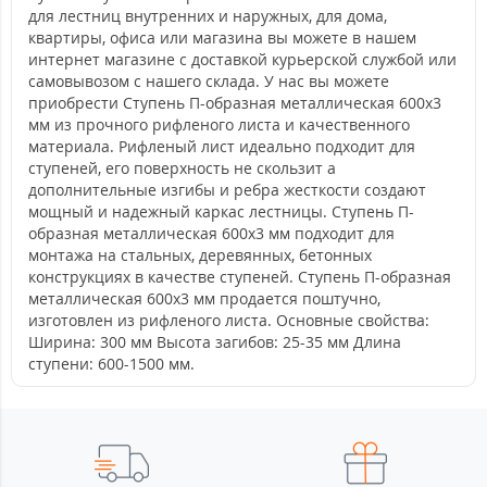
для лестниц внутренних и наружных, для дома,
квартиры, офиса или магазина вы можете в нашем
интернет магазине с доставкой курьерской службой или
самовывозом с нашего склада. У нас вы можете
приобрести Ступень П-образная металлическая 600x3
мм из прочного рифленого листа и качественного
материала. Рифленый лист идеально подходит для
ступеней, его поверхность не скользит а
дополнительные изгибы и ребра жесткости создают
мощный и надежный каркас лестницы. Ступень П-
образная металлическая 600x3 мм подходит для
монтажа на стальных, деревянных, бетонных
конструкциях в качестве ступеней. Ступень П-образная
металлическая 600x3 мм продается поштучно,
изготовлен из рифленого листа. Основные свойства:
Ширина: 300 мм Высота загибов: 25-35 мм Длина
ступени: 600-1500 мм.