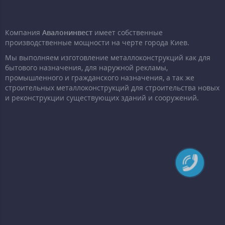
Компания
Авалонинвест
имеет собственные
производственные мощности на черте города Киев.
Мы выполняем изготовление металлоконструкций как для
бытового назначения, для наружной рекламы,
промышленного и гражданского назначения, а так же
строительных металлоконструкций для строительства новых
и реконструкции существующих зданий и сооружений.