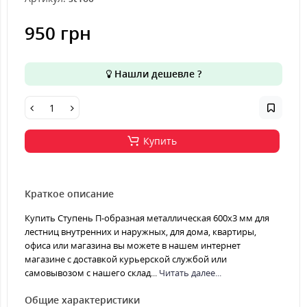
950 грн
Нашли дешевле ?
Купить
Краткое описание
Купить Ступень П-образная металлическая 600x3 мм для
лестниц внутренних и наружных, для дома, квартиры,
офиса или магазина вы можете в нашем интернет
магазине с доставкой курьерской службой или
самовывозом с нашего склад...
Читать далее...
Общие характеристики