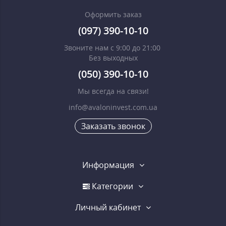
Оформить заказ
(097) 390-10-10
Звоните нам с 9:00 до 21:00
Без выходных
(050) 390-10-10
Мы всегда на связи!
info@avaloninvest.com.ua
Заказать звонок
Информация
Категории
Личный кабинет