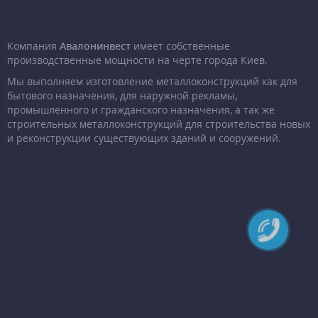
Компания
Авалонинвест
имеет собственные
производственные мощности на черте города Киев.
Мы выполняем изготовление металлоконструкций как для
бытового назначения, для наружной рекламы,
промышленного и гражданского назначения, а так же
строительных металлоконструкций для строительства новых
и реконструкции существующих зданий и сооружений.