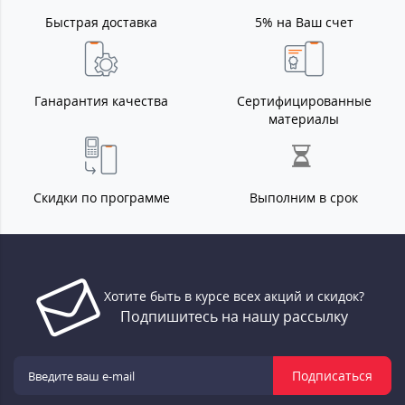
Быстрая доставка
5% на Ваш счет
Ганарантия качества
Сертифицированные
материалы
Скидки по программе
Выполним в срок
Хотите быть в курсе всех акций и скидок?
Подпишитесь на нашу рассылку
Подписаться