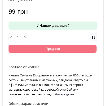
99 грн
Нашли дешевле ?
Продано
Краткое описание
Купить Ступень Z-образная металлическая 800x4 мм для
лестниц внутренних и наружных, для дома, квартиры,
офиса или магазина вы можете в нашем интернет
магазине с доставкой курьерской службой или
самовывозом с нашего склад...
Читать далее...
Общие характеристики