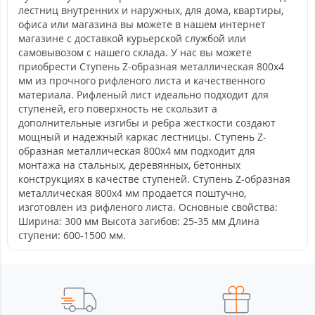
лестниц внутренних и наружных, для дома, квартиры,
офиса или магазина вы можете в нашем интернет
магазине с доставкой курьерской службой или
самовывозом с нашего склада. У нас вы можете
приобрести Ступень Z-образная металлическая 800x4
мм из прочного рифленого листа и качественного
материала. Рифленый лист идеально подходит для
ступеней, его поверхность не скользит а
дополнительные изгибы и ребра жесткости создают
мощный и надежный каркас лестницы. Ступень Z-
образная металлическая 800x4 мм подходит для
монтажа на стальных, деревянных, бетонных
конструкциях в качестве ступеней. Ступень Z-образная
металлическая 800x4 мм продается поштучно,
изготовлен из рифленого листа. Основные свойства:
Ширина: 300 мм Высота загибов: 25-35 мм Длина
ступени: 600-1500 мм.