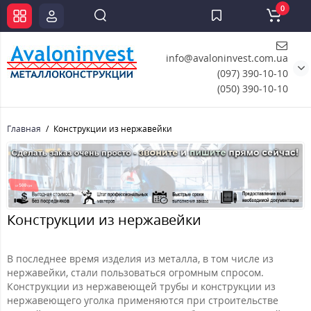
0
info@avaloninvest.com.ua
(097) 390-10-10
(050) 390-10-10
Главная
Конструкции из нержавейки
Конструкции из нержавейки
В последнее время изделия из металла, в том числе из
нержавейки, стали пользоваться огромным спросом.
Конструкции из нержавеющей трубы и конструкции из
нержавеющего уголка применяются при строительстве