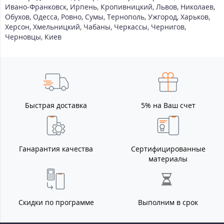
Ивано-Франковск
,
Ирпень
,
Кропивницкий
,
Львов
,
Николаев
,
Обухов
,
Одесса
,
Ровно
,
Сумы
,
Тернополь
,
Ужгород
,
Харьков
,
Херсон
,
Хмельницкий
,
Чабаны
,
Черкассы
,
Чернигов
,
Черновцы
,
Киев
Быстрая доставка
5% на Ваш счет
Ганарантия качества
Сертифицированные
материалы
Скидки по программе
Выполним в срок