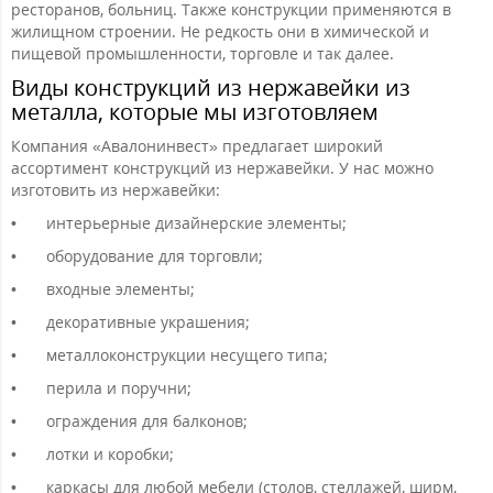
ресторанов, больниц. Также конструкции применяются в
жилищном строении. Не редкость они в химической и
пищевой промышленности, торговле и так далее.
Виды конструкций из нержавейки из
металла, которые мы изготовляем
Компания «Авалонинвест» предлагает широкий
ассортимент конструкций из нержавейки. У нас можно
изготовить из нержавейки:
•
интерьерные дизайнерские элементы;
•
оборудование для торговли;
•
входные элементы;
•
декоративные украшения;
•
металлоконструкции несущего типа;
•
перила и поручни;
•
ограждения для балконов;
•
лотки и коробки;
•
каркасы для любой мебели (столов, стеллажей, ширм,