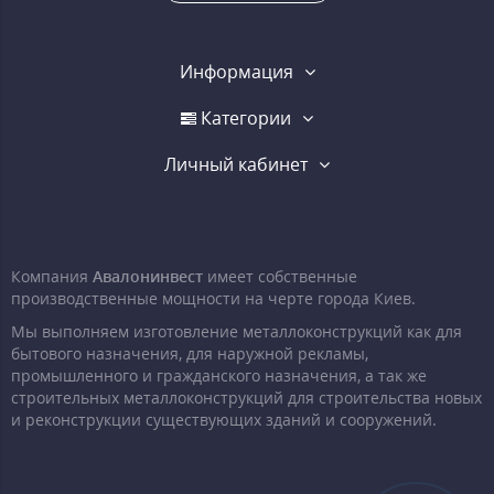
Информация
Категории
Личный кабинет
Компания
Авалонинвест
имеет собственные
производственные мощности на черте города Киев.
Мы выполняем изготовление металлоконструкций как для
бытового назначения, для наружной рекламы,
промышленного и гражданского назначения, а так же
строительных металлоконструкций для строительства новых
и реконструкции существующих зданий и сооружений.