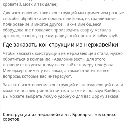
кроватей, моек и так далее).
Для изготовления таких конструкций мы применяем разные
способы обработки металлов: шлифовка, вытравливание,
полирование и многое другое. Также имеющееся
оборудование позволяет производить сварку металла
аргоном, лазерную резку, радиусный прокат и гибку труб.
Где заказать конструкции из нержавейки
Чтобы заказать конструкции из нержавеющей стали, нужно
обратиться в компанию «Авалонинвест». Для этого
позвоните по указанному на ее сайте номеру телефона.
Менеджер примет у вас заказ, а также ответит на все
вопросы, которые вас интересуют.
Заказать изготовление конструкций из нержавеющей стали
можно и по электронной почте, а также используя Вайбер.
Вы можете выбрать любую удобную для вас форму заказа.
Конструкции из нержавейки в г. Бровары - несколько
советов: