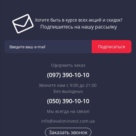
Хотите быть в курсе всех акций и скидок?
Подпишитесь на нашу рассылку
Подписаться
Оформить заказ
(097) 390-10-10
Звоните нам с 9:00 до 21:00
Без выходных
(050) 390-10-10
Мы всегда на связи!
info@avaloninvest.com.ua
Заказать звонок