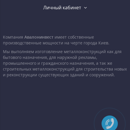
Личный кабинет
Компания
Авалонинвест
имеет собственные
производственные мощности на черте города Киев.
Мы выполняем изготовление металлоконструкций как для
бытового назначения, для наружной рекламы,
промышленного и гражданского назначения, а так же
строительных металлоконструкций для строительства новых
и реконструкции существующих зданий и сооружений.