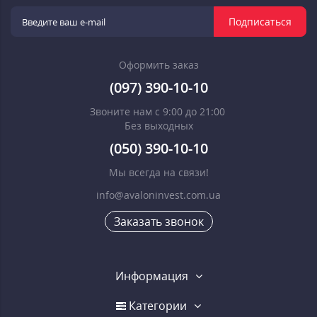
Подписаться
Оформить заказ
(097) 390-10-10
Звоните нам с 9:00 до 21:00
Без выходных
(050) 390-10-10
Мы всегда на связи!
info@avaloninvest.com.ua
Заказать звонок
Информация
Категории