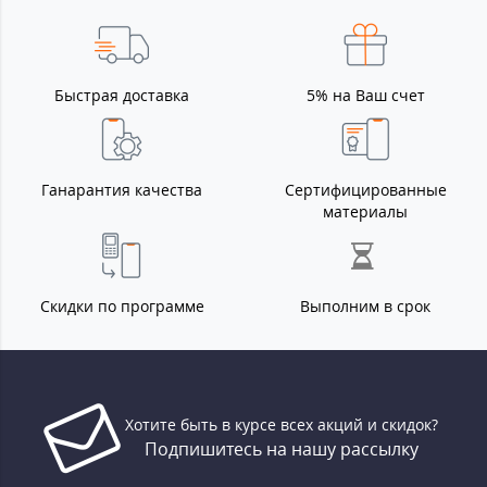
Быстрая доставка
5% на Ваш счет
Ганарантия качества
Сертифицированные
материалы
Скидки по программе
Выполним в срок
Хотите быть в курсе всех акций и скидок?
Подпишитесь на нашу рассылку