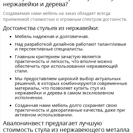
нержавейки и дерева?
Создаваемая нами мебель на заказ обладает всегда
приемлемой стоимостью и огромным спектром достоинств.
Достоинства стульев из нержавейки:
Мебель надежная и долговечная.
Над разработкой дизайнов работают талантливые
и перспективные специалисты.
Главным критерием зачастую является
практичность и легкость, что вполне можно
обеспечить при использовании нержавеющей
стали.
Мы предоставляем широкий выбор актуальных
решений, в которых комбинируются современные
материалы, что позволяет купить стул из
нержавейки и дерева в самом эксклюзивном
исполнении.
Созданная нами мебель долго сохраняет свою
практичность и декоративные качества, даже при
активном использовании.
Авалонинвест предлагает лучшую
стоимость стула из нержавеющего металла