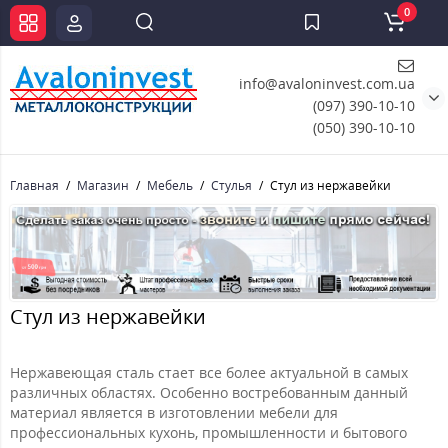
0
info@avaloninvest.com.ua
(097) 390-10-10
(050) 390-10-10
Главная
Магазин
Мебель
Стулья
Стул из нержавейки
Стул из нержавейки
Нержавеющая сталь стает все более актуальной в самых
различных областях. Особенно востребованным данный
материал является в изготовлении мебели для
профессиональных кухонь, промышленности и бытового