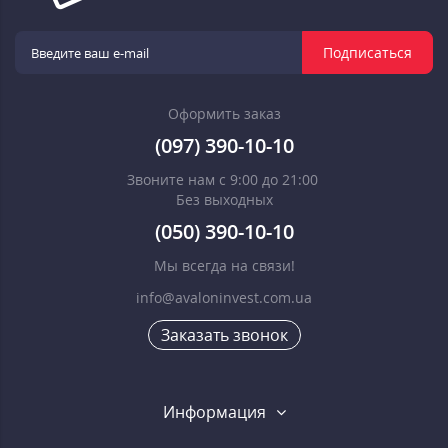
Подписаться
Оформить заказ
(097) 390-10-10
Звоните нам с 9:00 до 21:00
Без выходных
(050) 390-10-10
Мы всегда на связи!
info@avaloninvest.com.ua
Заказать звонок
Информация