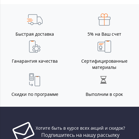
Быстрая доставка
5% на Ваш счет
Ганарантия качества
Сертифицированные
материалы
Скидки по программе
Выполним в срок
Хотите быть в курсе всех акций и скидок?
Подпишитесь на нашу рассылку