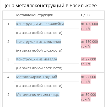
Цена металлоконструкций в Василькове
Металлоконструкции
Цены
1
Конструкции из нержавейки
от 180 000
грн./т
(на заказ любой сложности)
2
Конструкции из алюминия
от 180 000
грн./т
(на заказ любой сложности)
3
Конструкции из металла
от 27 000
грн./т
(на заказ любой сложности)
4
Металлокаркасы зданий
от 27 000
грн./т
(на заказ любой сложности)
5
Металлические лестницы
от 30 000
грн./т