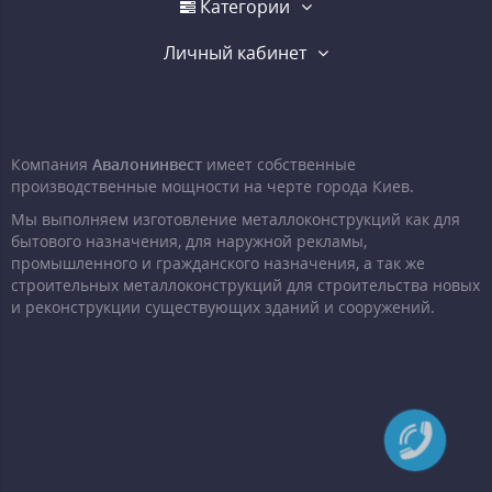
Категории
Личный кабинет
Компания
Авалонинвест
имеет собственные
производственные мощности на черте города Киев.
Мы выполняем изготовление металлоконструкций как для
бытового назначения, для наружной рекламы,
промышленного и гражданского назначения, а так же
строительных металлоконструкций для строительства новых
и реконструкции существующих зданий и сооружений.