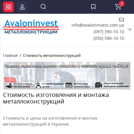
0
info@avaloninvest.com.ua
(097) 390-10-10
(050) 390-10-10
Главная
Стоимость металлоконструкций
Стоимость изготовления и монтажа
металлоконструкций
Стоимость и цены на изготовление и монтаж
металлоконструкций в Украине.