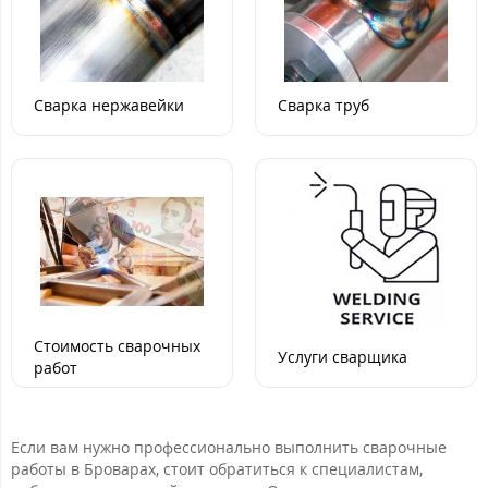
Сварка нержавейки
Сварка труб
Стоимость сварочных
Услуги сварщика
работ
Если вам нужно профессионально выполнить сварочные
работы в Броварах, стоит обратиться к специалистам,