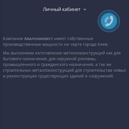
Личный кабинет
Компания
Авалонинвест
имеет собственные
производственные мощности на черте города Киев.
Мы выполняем изготовление металлоконструкций как для
бытового назначения, для наружной рекламы,
промышленного и гражданского назначения, а так же
строительных металлоконструкций для строительства новых
и реконструкции существующих зданий и сооружений.