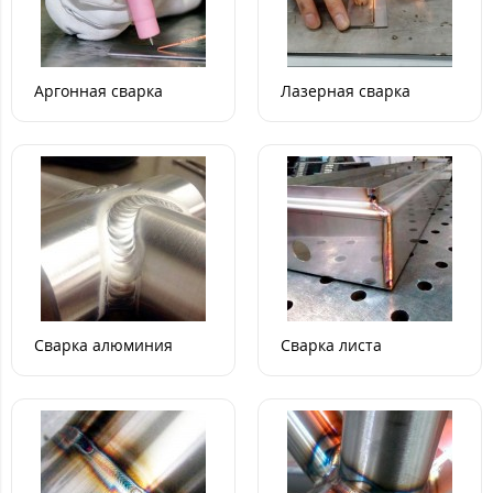
Аргонная сварка
Лазерная сварка
Сварка алюминия
Сварка листа