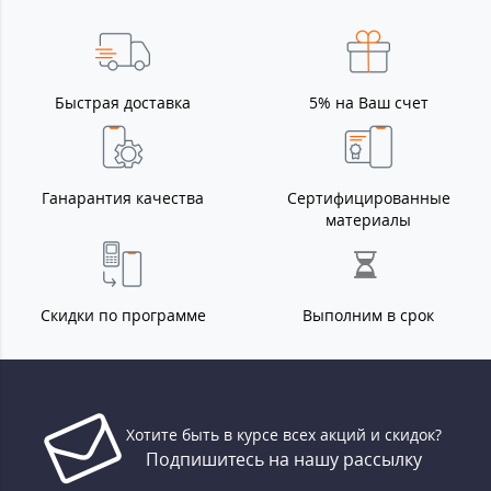
Быстрая доставка
5% на Ваш счет
Ганарантия качества
Сертифицированные
материалы
Скидки по программе
Выполним в срок
Хотите быть в курсе всех акций и скидок?
Подпишитесь на нашу рассылку