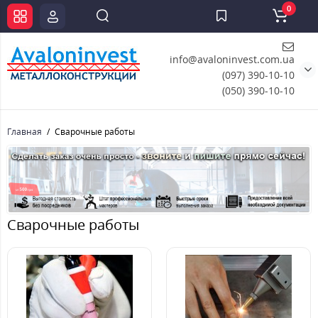
0
info@avaloninvest.com.ua
(097) 390-10-10
(050) 390-10-10
Главная
Сварочные работы
Сварочные работы