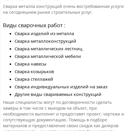
Сварка металла конструкций очень востребованная услуги
на сегодняшнем рынке строительных услуг.
Виды сварочных работ :
Сварка изделий из металла
Сварка металлоконструкций
Сварка металлических лестниц
Сварка металлической мебели
Сварка навесы
Сварка козырьков
Сварка стеллажей
Сварка индивидуальных изделий на заказ
Другие виды свариваемых конструкций
Наши специалисты могут по договоренности сделать
замеры в том числе с выездом на объект, при
необходимости выполнят и предоставят проект, чертежи и
сопутствующую документацию. Помощь в подборе
материалов и предоставление своих скидок как дилеров