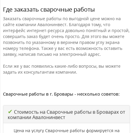
Где заказать сварочные работы
Заказать сварочные работы по выгодной цене можно на
сайте компании Авалонинвест. Благодаря тому, что
интерфейс интернет-ресурса довольно понятный и простой,
совершить заказ будет очень просто. Для этого вы можете
позвонить по указанному в верхнем правом углу экрана
номеру телефона. Также у вас есть возможность оставить
заявку, написав письмо на электронный адрес.
Если же у вас появились какие-либо вопросы, вы можете
задать их консультантам компании.
Сварочные работы в г. Бровары - несколько советов:
✔
Стоимость на Сварочные работы в Броварах от
компании Авалонинвест
Цена на услугу Сварочные работы формируется на