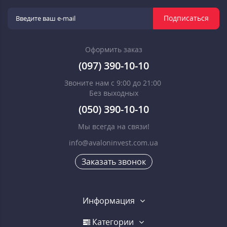
Подписаться
Оформить заказ
(097) 390-10-10
Звоните нам с 9:00 до 21:00
Без выходных
(050) 390-10-10
Мы всегда на связи!
info@avaloninvest.com.ua
Заказать звонок
Информация
Категории