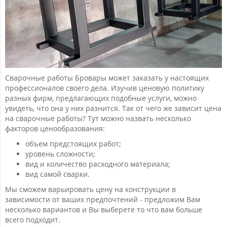
Сварочные работы Бровары может заказать у настоящих
профессионалов своего дела. Изучив ценовую политику
разных фирм, предлагающих подобные услуги, можно
увидеть, что она у них разнится. Так от чего же зависит цена
на сварочные работы? Тут можно назвать несколько
факторов ценообразования:
объем предстоящих работ;
уровень сложности;
вид и количество расходного материала;
вид самой сварки.
Мы сможем варьировать цену на конструкции в
зависимости от ваших предпочтений - предложим Вам
несколько вариантов и Вы выберете то что вам больше
всего подходит.