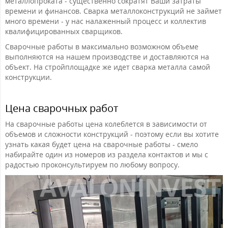
металлопроката - существенно сократят Ваши затраты
времени и финансов. Сварка металлоконструкций не займет
много времени - у нас налаженный процесс и коллектив
квалифицированных сварщиков.
Сварочные работы в максимально возможном объеме
выполняются на нашем производстве и доставляются на
объект. На стройплощадке же идет сварка металла самой
конструкции.
Цена сварочных работ
На сварочные работы цена колеблется в зависимости от
объемов и сложности конструкций - поэтому если вы хотите
узнать какая будет цена на сварочные работы - смело
набирайте один из номеров из раздела контактов и мы с
радостью проконсультируем по любому вопросу.