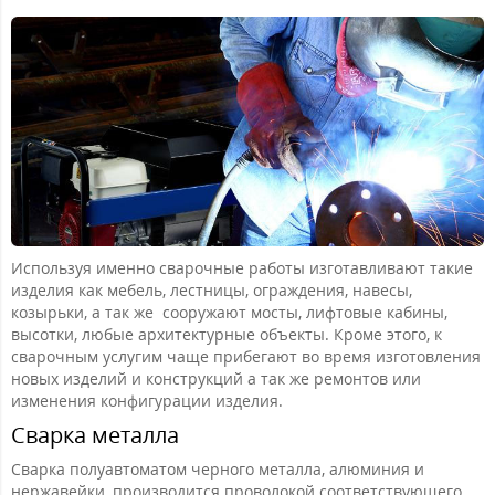
Используя именно сварочные работы изготавливают такие
изделия как мебель, лестницы, ограждения, навесы,
козырьки, а так же сооружают мосты, лифтовые кабины,
высотки, любые архитектурные объекты. Кроме этого, к
сварочным услугим чаще прибегают во время изготовления
новых изделий и конструкций а так же ремонтов или
изменения конфигурации изделия.
Сварка металла
Сварка полуавтоматом черного металла, алюминия и
нержавейки, производится проволокой соответствующего