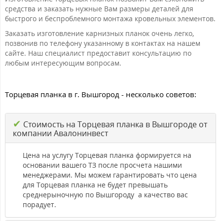
средства и заказать нужные Вам размеры деталей для
быстрого и беспроблемного монтажа кровельных элементов.
Заказать изготовление карнизных планок очень легко,
позвонив по телефону указанному в контактах на нашем
сайте. Наш специалист предоставит консультацию по
любым интересующим вопросам.
Торцевая планка в г. Вышгород - несколько советов:
✔
Стоимость на Торцевая планка в Вышгороде от
компании Авалонинвест
Цена на услугу Торцевая планка формируется на
основании вашего ТЗ после просчета нашими
менеджерами. Мы можем гарантировать что цена
для Торцевая планка не будет превышать
среднерыночную по Вышгороду а качество вас
порадует.