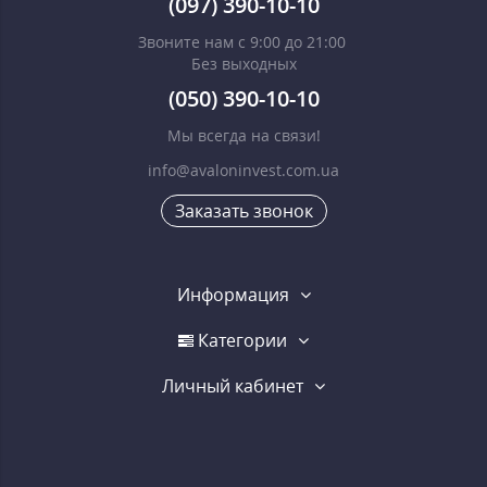
(097) 390-10-10
Звоните нам с 9:00 до 21:00
Без выходных
(050) 390-10-10
Мы всегда на связи!
info@avaloninvest.com.ua
Заказать звонок
Информация
Категории
Личный кабинет