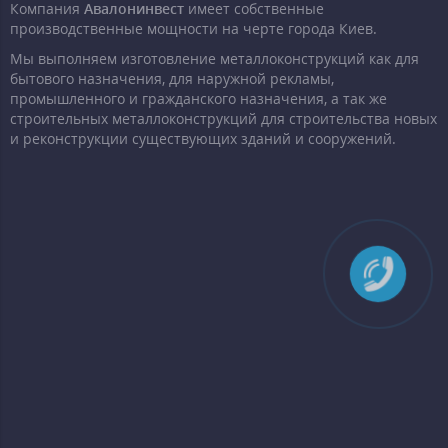
Компания
Авалонинвест
имеет собственные
производственные мощности на черте города Киев.
Мы выполняем изготовление металлоконструкций как для
бытового назначения, для наружной рекламы,
промышленного и гражданского назначения, а так же
строительных металлоконструкций для строительства новых
и реконструкции существующих зданий и сооружений.