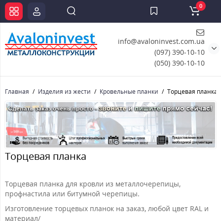
0
info@avaloninvest.com.ua
(097) 390-10-10
(050) 390-10-10
Главная
Изделия из жести
Кровельные планки
Торцевая планка
Торцевая планка
Торцевая планка для кровли из металлочерепицы,
профнастила или битумной черепицы.
Изготовление торцевых планок на заказ, любой цвет RAL и
материал/