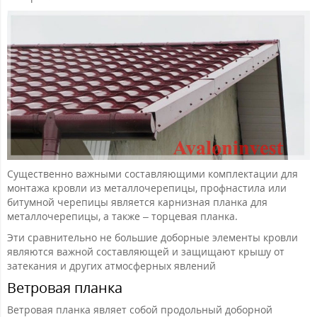
Существенно важными составляющими комплектации для
монтажа кровли из металлочерепицы, профнастила или
битумной черепицы является карнизная планка для
металлочерепицы, а также – торцевая планка.
Эти сравнительно не большие доборные элементы кровли
являются важной составляющей и защищают крышу от
затекания и других атмосферных явлений
Ветровая планка
Ветровая планка являет собой продольный доборной