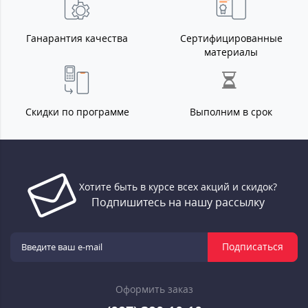
Ганарантия качества
Сертифицированные
материалы
Скидки по программе
Выполним в срок
Хотите быть в курсе всех акций и скидок?
Подпишитесь на нашу рассылку
Подписаться
Оформить заказ