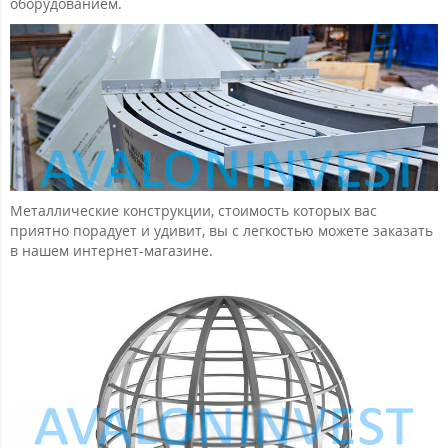
оборудованием.
Металлические конструкции, стоимость которых вас
приятно порадует и удивит, вы с легкостью можете заказать
в нашем интернет-магазине.