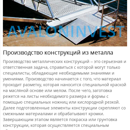
Производство конструкций из металла
Производство металлических конструкций – это серьезная и
ответственная задача, справиться с которой могут только
специалисты, обладающие необходимыми знаниями и
умениями. Производство начинается с того, что материал
проходит разметку, которая наносится специальной краской
на масляной основе или мелом. После чего, заготовка
режется на листы необходимого размера и формы с
помощью специальных ножниц или кислородной резкой.
Далее подготовленные элементы конструкции скрепляют со
смежными материалами и обрабатывают кромки.
Завершающим этапом является покраска или грунтовка
конструкции, которая осуществляется специальным