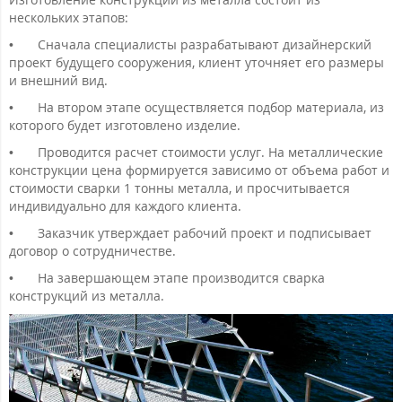
нескольких этапов:
•
Сначала специалисты разрабатывают дизайнерский
проект будущего сооружения, клиент уточняет его размеры
и внешний вид.
•
На втором этапе осуществляется подбор материала, из
которого будет изготовлено изделие.
•
Проводится расчет стоимости услуг. На металлические
конструкции цена формируется зависимо от объема работ и
стоимости сварки 1 тонны металла, и просчитывается
индивидуально для каждого клиента.
•
Заказчик утверждает рабочий проект и подписывает
договор о сотрудничестве.
•
На завершающем этапе производится сварка
конструкций из металла.