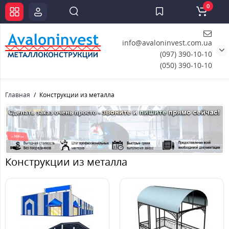
0
info@avaloninvest.com.ua
(097) 390-10-10
(050) 390-10-10
Главная
Конструкции из металла
Конструкции из металла