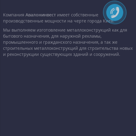
Компания
Авалонинвест
имеет собственные
производственные мощности на черте города Киев.
Мы выполняем изготовление металлоконструкций как для
бытового назначения, для наружной рекламы,
промышленного и гражданского назначения, а так же
строительных металлоконструкций для строительства новых
и реконструкции существующих зданий и сооружений.