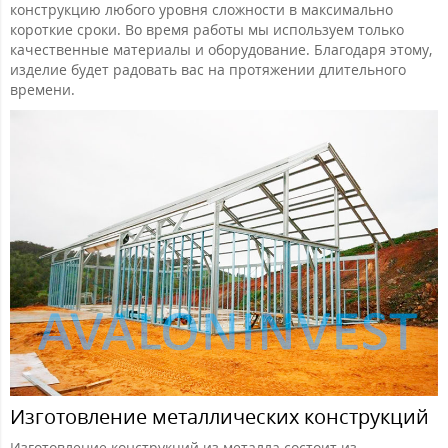
конструкцию любого уровня сложности в максимально
короткие сроки. Во время работы мы используем только
качественные материалы и оборудование. Благодаря этому,
изделие будет радовать вас на протяжении длительного
времени.
Изготовление металлических конструкций
Изготовление конструкций из металла состоит из