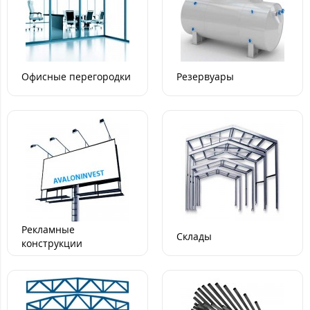
Офисные перегородки
Резервуары
Рекламные
Склады
конструкции