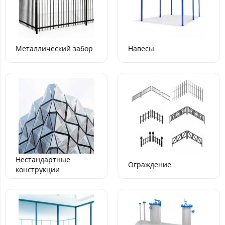
Металлический забор
Навесы
Нестандартные
Ограждение
конструкции