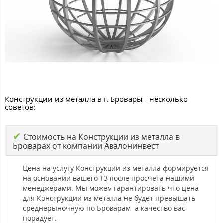
Конструкции из металла в г. Бровары - несколько
советов:
✔
Стоимость на Конструкции из металла в
Броварах от компании Авалонинвест
Цена на услугу Конструкции из металла формируется
на основании вашего ТЗ после просчета нашими
менеджерами. Мы можем гарантировать что цена
для Конструкции из металла не будет превышать
среднерыночную по Броварам а качество вас
порадует.