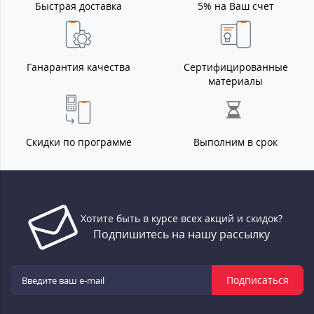
Быстрая доставка
5% на Ваш счет
Ганарантия качества
Сертифицированные
материалы
Скидки по программе
Выполним в срок
Хотите быть в курсе всех акций и скидок?
Подпишитесь на нашу рассылку
Подписаться