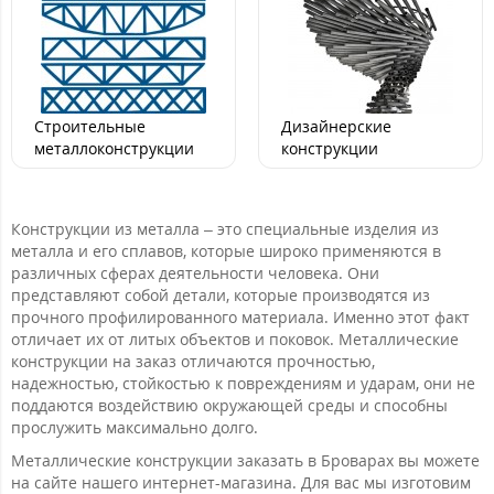
Строительные
Дизайнерские
металлоконструкции
конструкции
Конструкции из металла – это специальные изделия из
металла и его сплавов, которые широко применяются в
различных сферах деятельности человека. Они
представляют собой детали, которые производятся из
прочного профилированного материала. Именно этот факт
отличает их от литых объектов и поковок. Металлические
конструкции на заказ отличаются прочностью,
надежностью, стойкостью к повреждениям и ударам, они не
поддаются воздействию окружающей среды и способны
прослужить максимально долго.
Металлические конструкции заказать в Броварах вы можете
на сайте нашего интернет-магазина. Для вас мы изготовим