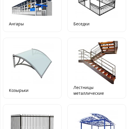
Ангары
Беседки
Лестницы
Козырьки
металлические