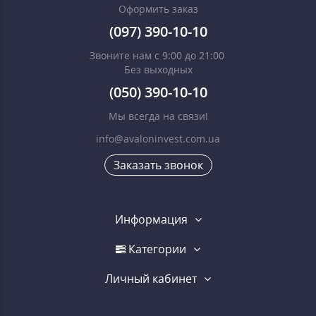
Оформить заказ
(097) 390-10-10
Звоните нам с 9:00 до 21:00
Без выходных
(050) 390-10-10
Мы всегда на связи!
info@avaloninvest.com.ua
Заказать звонок
Информация
Категории
Личный кабинет