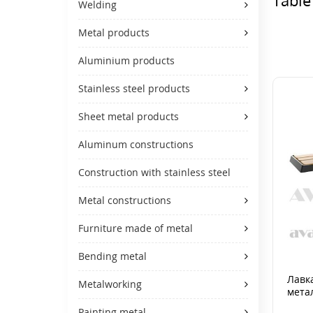
Welding
Metal products
Aluminium products
Stainless steel products
Sheet metal products
Aluminum constructions
Construction with stainless steel
Metal constructions
Furniture made of metal
Bending metal
Лавк
Metalworking
мета
Painting metal