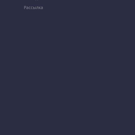
Рассылка