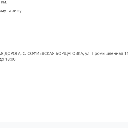
 км.
ому тарифу.
НАЯ ДОРОГА, С. СОФИЕВСКАЯ БОРЩАГОВКА, ул. Промышленная 1
до 18:00