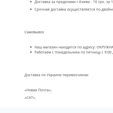
Доставка за пределами г.Киева - 10 грн. за 1
Срочная доставка осуществляется по двойн
Самовывоз
Наш магазин находится по адресу: ОКРУЖ
Работаем с понедельника по пятницу с 9:00 
Доставка по Украине перевозчиком:
«Новая Почта»;
«САТ».