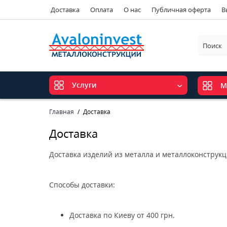
Доставка
Оплата
О нас
Публичная оферта
В
Услуги
М
Главная
Доставка
Доставка
Доставка изделий из металла и металлоконструкци
Способы доставки:
Доставка по Киеву от 400 грн.