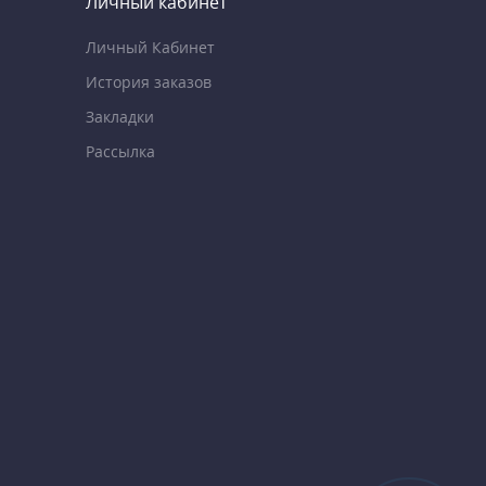
Личный кабинет
Личный Кабинет
История заказов
Закладки
Рассылка