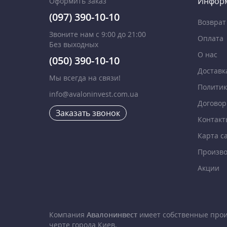
Инфор
Оформить заказ
(097) 390-10-10
Возврат
Звоните нам с 9:00 до 21:00
Оплата
Без выходных
О нас
(050) 390-10-10
Доставк
Мы всегда на связи!
Политик
info@avaloninvest.com.ua
Договор
Заказать звонок
Контакт
Карта с
Произво
Акции
Компания
Авалонинвест
имеет собственные про
черте города Киев.