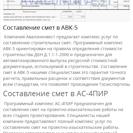
Составление смет в АВК-5
Компания Авалонинвест предлагает комплекс услуг по
составлению строительных смет. Программный комплекс
АВК-5 ориентирован на правила определения стоимости
строительства ДБН Д.1.1-1-2000 и предназначен для
автоматизированного выпуска ресурсной стоимостной
документации, используемой в строительстве. Составление
смет в АВК-5 нашими специалистами это гарантия точного
расчета, правильных расценок и соответствия документов
всем стандартам, что позволяет прохождение Госэкспертизы
Составление смет в АС-4ПИР
Программный комплекс АС-4ПИР предназначен для
составления смет на проектно-изыскательские работы на
всех стадиях проектирования. Специалисты нашей
компании предоставляют полный комплекс услуг по
составлению смет на проектно-изыскательские работы.