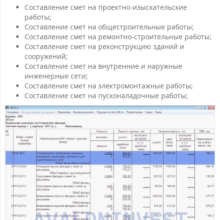
Составление смет на проектно-изыскательские
работы;
Составление смет на общестроительные работы;
Составление смет на ремонтно-строительные работы;
Составление смет на реконструкцию зданий и
сооружений;
Составление смет на внутренние и наружные
инженерные сети;
Составление смет на электромонтажные работы;
Составление смет на пусконаладочные работы;