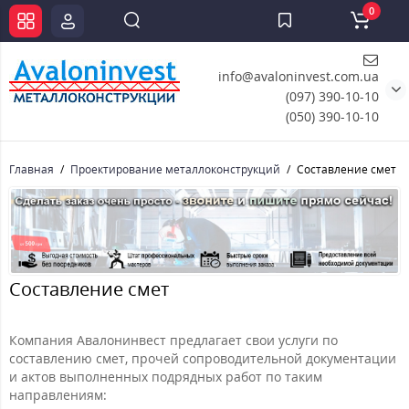
0
info@avaloninvest.com.ua
(097) 390-10-10
(050) 390-10-10
Главная
Проектирование металлоконструкций
Составление смет
Составление смет
Компания Авалонинвест предлагает свои услуги по
составлению смет, прочей сопроводительной документации
и актов выполненных подрядных работ по таким
направлениям: