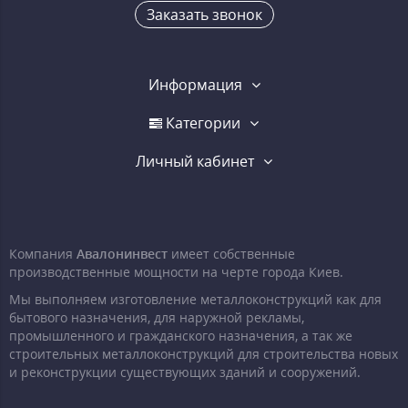
Заказать звонок
Информация
Категории
Личный кабинет
Компания
Авалонинвест
имеет собственные
производственные мощности на черте города Киев.
Мы выполняем изготовление металлоконструкций как для
бытового назначения, для наружной рекламы,
промышленного и гражданского назначения, а так же
строительных металлоконструкций для строительства новых
и реконструкции существующих зданий и сооружений.