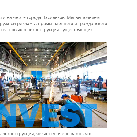
ти на черте города Васильков. Мы выполняем
наружной рекламы, промышленного и гражданского
ьства новых и реконструкции существующих
аллоконструкций, является очень важным и