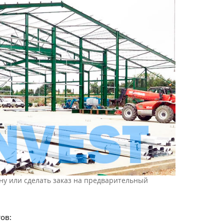
ну или сделать заказ на предварительный
ов: