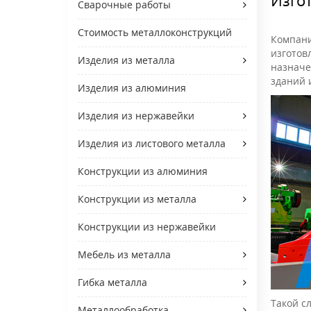
Сварочные работы
Стоимость металлоконструкций
Компани
изготов
Изделия из металла
назначе
зданий 
Изделия из алюминия
Изделия из нержавейки
Изделия из листового металла
Конструкции из алюминия
Конструкции из металла
Конструкции из нержавейки
Мебель из металла
Гибка металла
Такой с
Металлообработка