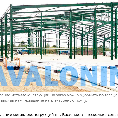
ление металлоконструкций на заказ можно оформить по телефо
 выслав нам техзадание на электронную почту.
ление металлоконструкций в г. Васильков - несколько совет