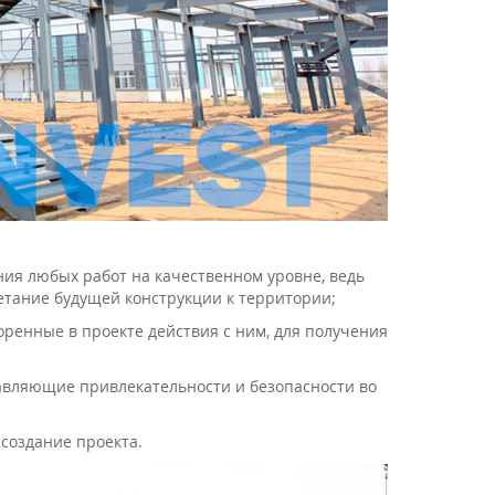
ия любых работ на качественном уровне, ведь
четание будущей конструкции к территории;
ренные в проекте действия с ним, для получения
бавляющие привлекательности и безопасности во
создание проекта.