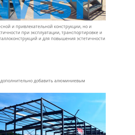
сной и привлекательной конструкции, но и
тичности при эксплуатации, транспортировке и
таллоконструкций и для повышения эстетичности
бы дополнительно добавить алюминиевым