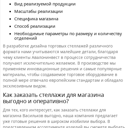
Вид реализуемой продукции
Масштабы реализации
Специфика магазина
Способ реализации
Необходимые параметры по размеру и количеству
отделений
В разработке дизайна торговых стеллажей различного
формата нами учитываются малейшие детали, благодаря
чему клиенты Авалонинвест в процессе сотрудничества
получают исключительно желаемое. В производстве мы
применяем инновационные решения и самые популярные
материалы, чтобы создаваемое торговое оборудование в
полной мере отвечало европейским стандартам и обладало
эксклюзивным видом.
Как заказать стеллажи для магазина
выгодно и оперативно?
Для тех, кого интересует, как заказать стеллажи для
магазина Васильков выгодно, наша компания предлагает
уже готовые решения в широком изобилии выбора. В
представленном ассортименте изделий вы сможете выбрать