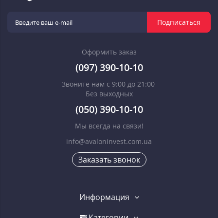
Подписаться
Оформить заказ
(097) 390-10-10
Звоните нам с 9:00 до 21:00
Без выходных
(050) 390-10-10
Мы всегда на связи!
info@avaloninvest.com.ua
Заказать звонок
Информация
Категории