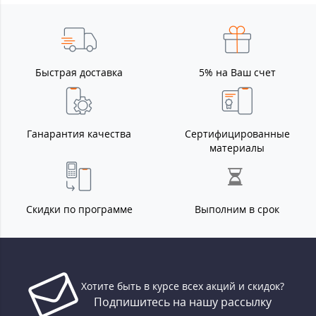
Быстрая доставка
5% на Ваш счет
Ганарантия качества
Сертифицированные
материалы
Скидки по программе
Выполним в срок
Хотите быть в курсе всех акций и скидок?
Подпишитесь на нашу рассылку