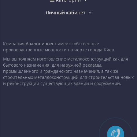
Личный кабинет
Компания
Авалонинвест
имеет собственные
производственные мощности на черте города Киев.
Мы выполняем изготовление металлоконструкций как для
бытового назначения, для наружной рекламы,
промышленного и гражданского назначения, а так же
строительных металлоконструкций для строительства новых
и реконструкции существующих зданий и сооружений.