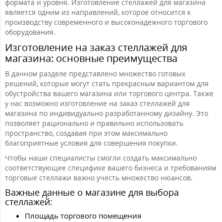
формата и уровня. Изготовление стеллажей для магазина
является одним из направлений, которое относится к
производству современного и высоконадежного торгового
оборудования.
Изготовление на заказ стеллажей для
магазина: основные преимущества
В данном разделе представлено множество готовых
решений, которые могут стать прекрасным вариантом для
обустройства вашего магазина или торгового центра. Также
у нас возможно изготовление на заказ стеллажей для
магазина по индивидуально разработанному дизайну. Это
позволяет рационально и правильно использовать
пространство, создавая при этом максимально
благоприятные условия для совершения покупки.
Чтобы наши специалисты смогли создать максимально
соответствующее специфике вашего бизнеса и требованиям
торговые стеллажи важно учесть множество нюансов.
Важные данные о магазине для выбора
стеллажей:
Площадь торгового помещения