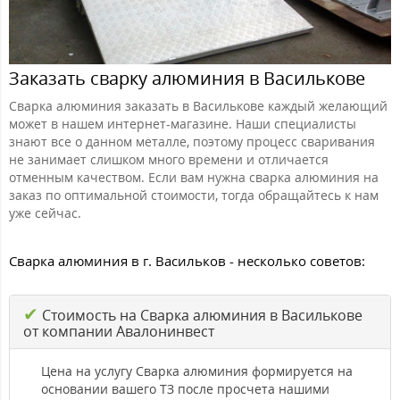
Заказать сварку алюминия в Василькове
Сварка алюминия заказать в Василькове каждый желающий
может в нашем интернет-магазине. Наши специалисты
знают все о данном металле, поэтому процесс сваривания
не занимает слишком много времени и отличается
отменным качеством. Если вам нужна сварка алюминия на
заказ по оптимальной стоимости, тогда обращайтесь к нам
уже сейчас.
Сварка алюминия в г. Васильков - несколько советов:
✔
Стоимость на Сварка алюминия в Василькове
от компании Авалонинвест
Цена на услугу Сварка алюминия формируется на
основании вашего ТЗ после просчета нашими