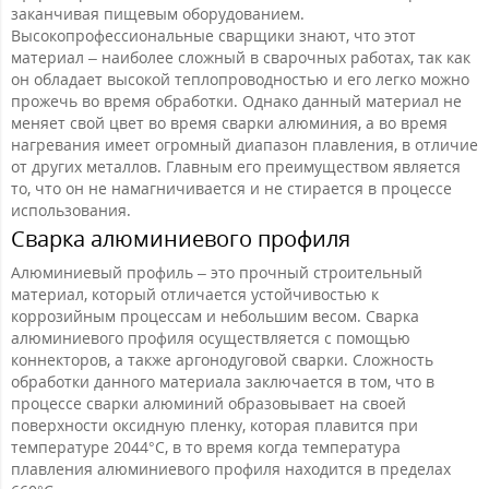
заканчивая пищевым оборудованием.
Высокопрофессиональные сварщики знают, что этот
материал – наиболее сложный в сварочных работах, так как
он обладает высокой теплопроводностью и его легко можно
прожечь во время обработки. Однако данный материал не
меняет свой цвет во время сварки алюминия, а во время
нагревания имеет огромный диапазон плавления, в отличие
от других металлов. Главным его преимуществом является
то, что он не намагничивается и не стирается в процессе
использования.
Сварка алюминиевого профиля
Алюминиевый профиль – это прочный строительный
материал, который отличается устойчивостью к
коррозийным процессам и небольшим весом. Сварка
алюминиевого профиля осуществляется с помощью
коннекторов, а также аргонодуговой сварки. Сложность
обработки данного материала заключается в том, что в
процессе сварки алюминий образовывает на своей
поверхности оксидную пленку, которая плавится при
температуре 2044°С, в то время когда температура
плавления алюминиевого профиля находится в пределах