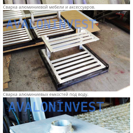
Сварка алюминиевой мебели и аксессуаров.
Сварка алюминиевых емкостей под воду.