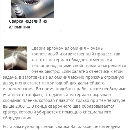
Сварка изделий из
алюминия
Сварка аргоном алюминия – очень
кропотливый и ответственный процесс, так
как этот материал обладает отменными
теплопроводящими свойствами и нагревается
очень быстро. Если халатно отнестись к этой
задаче, в заготовке из алюминия можно прожечь огромную
дыру, и она станет непригодной для дальнейшего
использования. Во время подобных работ также необходимо
учитывать тот факт, что данный материал покрывает
оксидная пленка, которая плавится только при температуре
выше 2000°С. В конце сварочного шва образовывается
кратер, который убирается с помощью специального
оборудования.
Если вам нужна аргонная сварка Васильков, рекомендуем