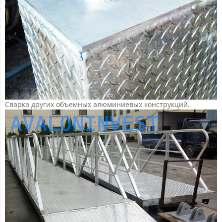
Сварка других объемных алюминиевых конструкций.