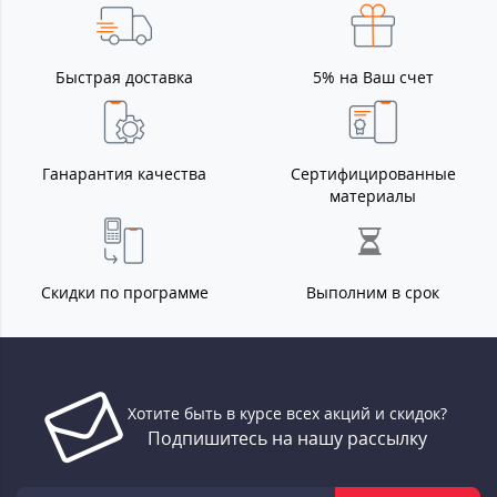
Быстрая доставка
5% на Ваш счет
Ганарантия качества
Сертифицированные
материалы
Скидки по программе
Выполним в срок
Хотите быть в курсе всех акций и скидок?
Подпишитесь на нашу рассылку