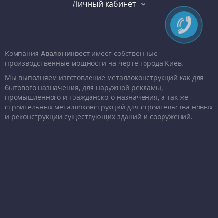
Личный кабинет
Компания
Авалонинвест
имеет собственные
производственные мощности на черте города Киев.
Мы выполняем изготовление металлоконструкций как для
бытового назначения, для наружной рекламы,
промышленного и гражданского назначения, а так же
строительных металлоконструкций для строительства новых
и реконструкции существующих зданий и сооружений.