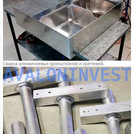
Сварка алюминиевых кронштейнов и крепежей.