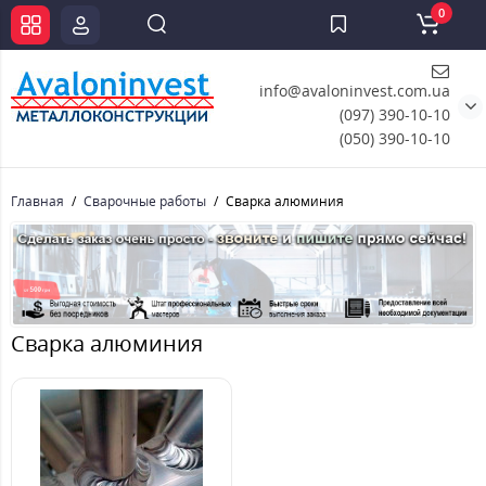
0
info@avaloninvest.com.ua
(097) 390-10-10
(050) 390-10-10
Главная
Сварочные работы
Сварка алюминия
Сварка алюминия