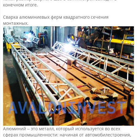
конечном итоге.
Сварка алюминиевых ферм квадратного сечения
монтажных.
Алюминий – это металл, который используется во всех
сферах промышленности: начиная от автомобилестроения,