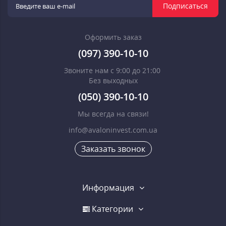
Подписаться
Оформить заказ
(097) 390-10-10
Звоните нам с 9:00 до 21:00
Без выходных
(050) 390-10-10
Мы всегда на связи!
info@avaloninvest.com.ua
Заказать звонок
Информация
Категории