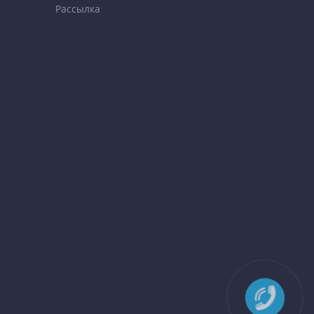
Рассылка