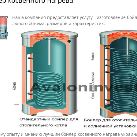
Наша компания предоставляет услугу - изготовление бой
любого объема, размеров и характеристик.
му опыту и мнению лучший бойлер косвенного нагрева украин