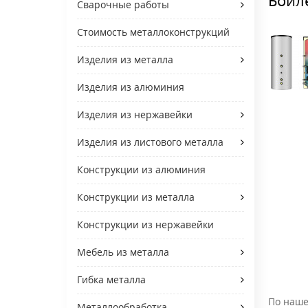
Сварочные работы
Стоимость металлоконструкций
Изделия из металла
Изделия из алюминия
Изделия из нержавейки
Изделия из листового металла
Конструкции из алюминия
Конструкции из металла
Конструкции из нержавейки
Мебель из металла
Гибка металла
По наше
Металлообработка