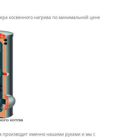
лера косвенного нагрева по минимальной цене
а производит именно нашими руками и мы с