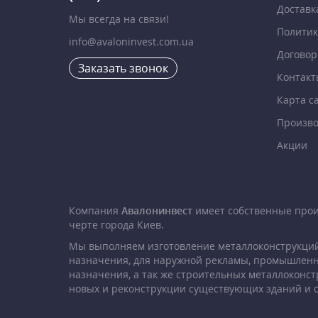
Доставк
Мы всегда на связи!
Политик
info@avaloninvest.com.ua
Договор
Заказать звонок
Контакт
Карта с
Произво
Акции
Компания
Авалонинвест
имеет собственные про
черте города Киев.
Мы выполняем изготовление металлоконструкций
назначения, для наружной рекламы, промышленн
назначения, а так же строительных металлоконст
новых и реконструкции существующих зданий и 