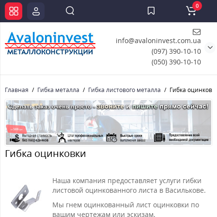
0
info@avaloninvest.com.ua
(097) 390-10-10
(050) 390-10-10
Главная
Гибка металла
Гибка листового металла
Гибка оцинковк
Гибка оцинковки
Наша компания предоставляет услуги гибки
листовой оцинкованного листа в Василькове.
Мы гнем оцинкованный лист оцинковки по
вашим чертежам или эскизам.