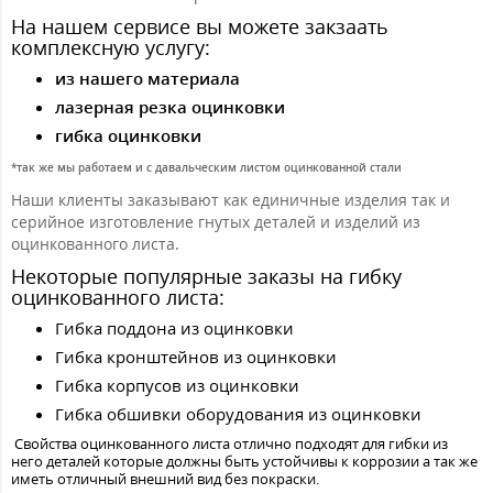
На нашем сервисе вы можете закзаать
комплексную услугу:
из нашего материала
лазерная резка оцинковки
гибка оцинковки
*так же мы работаем и с давальческим листом оцинкованной стали
Наши клиенты заказывают как единичные изделия так и
серийное изготовление гнутых деталей и изделий из
оцинкованного листа.
Некоторые популярные заказы на гибку
оцинкованного листа:
Гибка поддона из оцинковки
Гибка кронштейнов из оцинковки
Гибка корпусов из оцинковки
Гибка обшивки оборудования из оцинковки
Свойства оцинкованного листа отлично подходят для гибки из
него деталей которые должны быть устойчивы к коррозии а так же
иметь отличный внешний вид без покраски.