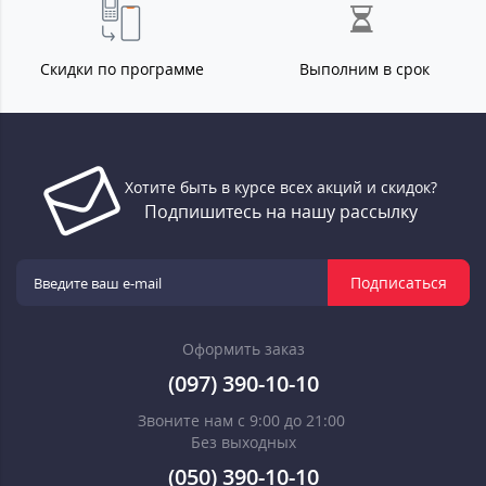
Скидки по программе
Выполним в срок
Хотите быть в курсе всех акций и скидок?
Подпишитесь на нашу рассылку
Подписаться
Оформить заказ
(097) 390-10-10
Звоните нам с 9:00 до 21:00
Без выходных
(050) 390-10-10