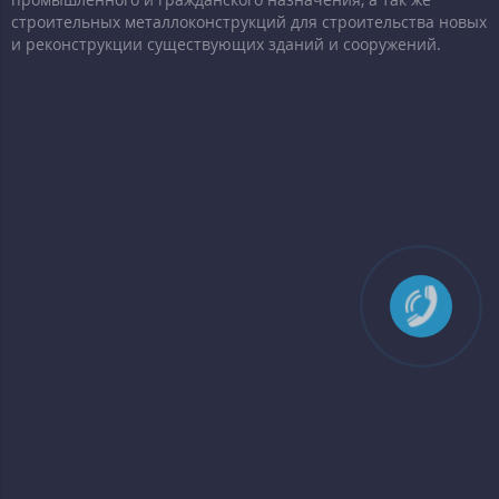
строительных металлоконструкций для строительства новых
и реконструкции существующих зданий и сооружений.