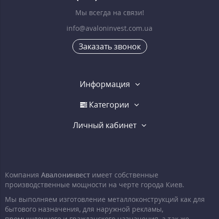
Мы всегда на связи!
info@avaloninvest.com.ua
Заказать звонок
Информация
Категории
Личный кабинет
Компания
Авалонинвест
имеет собственные
производственные мощности на черте города Киев.
Мы выполняем изготовление металлоконструкций как для
бытового назначения, для наружной рекламы,
промышленного и гражданского назначения, а так же