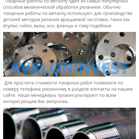
Токарные работы по металлу один из самых популярных
способов механической обработки резанием. Обычно
токарные работы по металлу используют для производства
деталей методом резания вращаемой заготовки, таких как
втулки, гайки, валы, оси, фланцы и тому подобные.
Для просчета стоимости токарных работ позвоните по
номеру телефона указанному в разделе контакты на нашем
сайте. Наши менеджеры проконсультируют по всем
интересующим Вас вопросам.