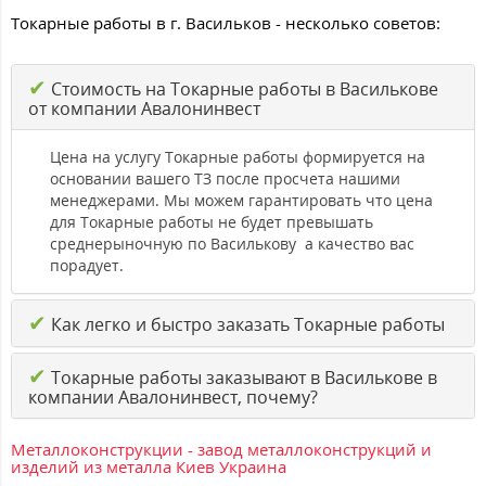
Токарные работы в г. Васильков - несколько советов:
✔
Стоимость на Токарные работы в Василькове
от компании Авалонинвест
Цена на услугу Токарные работы формируется на
основании вашего ТЗ после просчета нашими
менеджерами. Мы можем гарантировать что цена
для Токарные работы не будет превышать
среднерыночную по Василькову а качество вас
порадует.
✔
Как легко и быстро заказать Токарные работы
✔
Токарные работы заказывают в Василькове в
компании Авалонинвест, почему?
Металлоконструкции - завод металлоконструкций и
изделий из металла Киев Украина