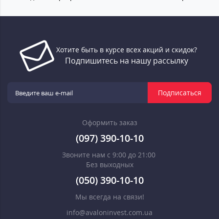
Хотите быть в курсе всех акций и скидок?
Подпишитесь на нашу рассылку
Подписаться
Оформить заказ
(097) 390-10-10
Звоните нам с 9:00 до 21:00
Без выходных
(050) 390-10-10
Мы всегда на связи!
info@avaloninvest.com.ua