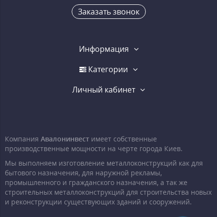
Заказать звонок
Информация
Категории
Личный кабинет
Компания
Авалонинвест
имеет собственные
производственные мощности на черте города Киев.
Мы выполняем изготовление металлоконструкций как для
бытового назначения, для наружной рекламы,
промышленного и гражданского назначения, а так же
строительных металлоконструкций для строительства новых
и реконструкции существующих зданий и сооружений.