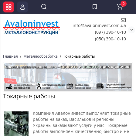
0
info@avaloninvest.com.ua
(097) 390-10-10
(050) 390-10-10
Главная
Металлообработка
Токарные работы
Токарные работы
Компания Авалонинвест выполняет токарные
работы на заказ, Васильков и регионы
Украины заказывают услуги у нас. Токарные
работы выполняем качественно, быстро и не