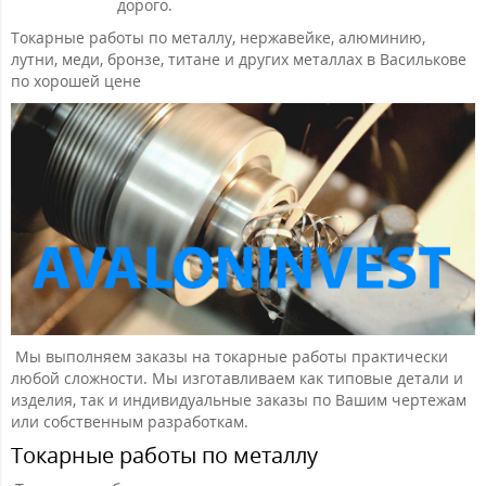
дорого.
Токарные работы по металлу, нержавейке, алюминию,
лутни, меди, бронзе, титане и других металлах в Василькове
по хорошей цене
Мы выполняем заказы на токарные работы практически
любой сложности. Мы изготавливаем как типовые детали и
изделия, так и индивидуальные заказы по Вашим чертежам
или собственным разработкам.
Токарные работы по металлу