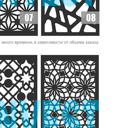
 много времени, в зависимости от объема заказа