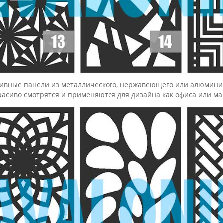
ивные панели из металлического, нержавеющего или алюминие
расиво смотрятся и применяются для дизайна как офиса или ма