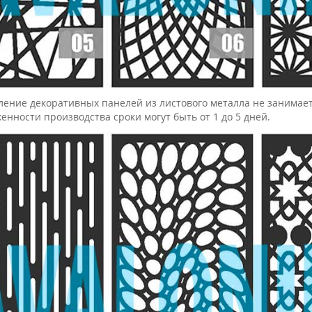
ление декоративных панелей из листового металла не занимает
енности производства сроки могут быть от 1 до 5 дней.