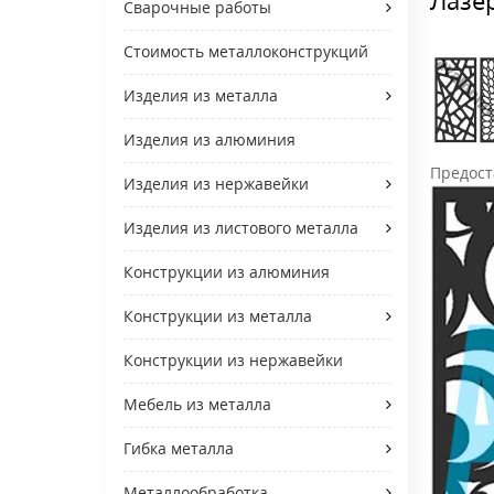
Сварочные работы
Стоимость металлоконструкций
Изделия из металла
Изделия из алюминия
Предоста
Изделия из нержавейки
Изделия из листового металла
Конструкции из алюминия
Конструкции из металла
Конструкции из нержавейки
Мебель из металла
Гибка металла
Металлообработка