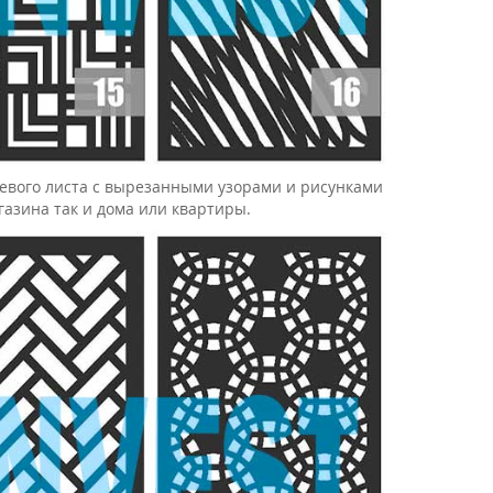
вого листа с вырезанными узорами и рисунками
газина так и дома или квартиры.