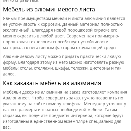
легко справиться.
Мебель из алюминиевого листа
Явным преимуществом мебели и листа алюминия является
ее устойчивость к коррозии. Данный материал полностью
экологичный. Благодаря новой порошковой окраске его
можно окрасить в любой цвет. Современная полимерно-
порошковая технология способствует устойчивости
материала к негативным факторам окружающей среды.
Алюминиевому листу можно придать практически любую
форму. Благодаря этому из него можно изготовлять разную
мебель: столы, стеллажи, шкафы, тележки, цистерны и так
далее.
Как заказать мебель из алюминия
Мебельи декор из алюминия на заказ изготовляет компания
Авалонинест. Чтобы совершить заказ, нужно позвонить по
указанному на сайте номеру телефона. Менеджер уточнит у
вас все размеры и нюансы необходимой мебели. Таким
образом, вы получите предметы интерьера, которые будут
изготовлены в единственном экземпляре специально для
вас.