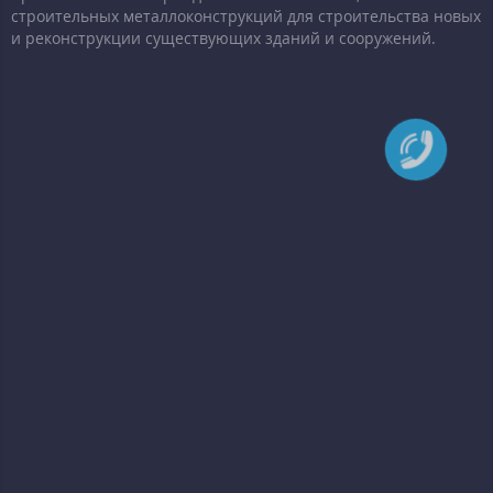
строительных металлоконструкций для строительства новых
и реконструкции существующих зданий и сооружений.