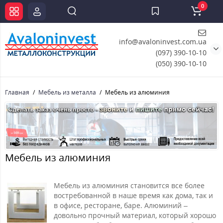
0
info@avaloninvest.com.ua
(097) 390-10-10
(050) 390-10-10
Главная
Мебель из металла
Мебель из алюминия
Мебель из алюминия
Мебель из алюминия становится все более
востребованной в наше время как дома, так и
в офисе, ресторане, баре. Алюминий –
довольно прочный материал, который хорошо