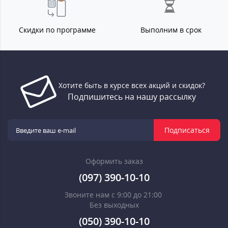
Скидки по программе
Выполним в срок
Хотите быть в курсе всех акций и скидок?
Подпишитесь на нашу рассылку
Подписаться
Оформить заказ
(097) 390-10-10
Звоните нам с 9:00 до 21:00
Без выходных
(050) 390-10-10