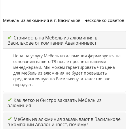
Мебель из алюминия в г. Васильков - несколько советов:
✔
Стоимость на Мебель из алюминия в
Василькове от компании Авалонинвест
Цена на услугу Мебель из алюминия формируется на
основании вашего ТЗ после просчета нашими
менеджерами. Мы можем гарантировать что цена
для Мебель из алюминия не будет превышать
среднерыночную по Василькову а качество вас
порадует.
✔
Как легко и быстро заказать Мебель из
алюминия
✔
Мебель из алюминия заказывают в Василькове
в компании Авалонинвест, почему?