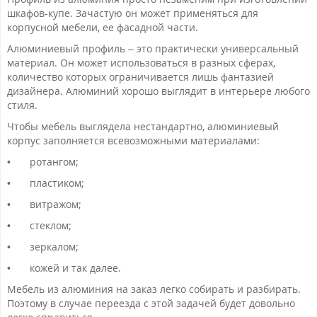
шкафов-купе. Зачастую он может применяться для
корпусной мебели, ее фасадной части.
Алюминиевый профиль – это практически универсальный
материал. Он может использоваться в разных сферах,
количество которых ограничивается лишь фантазией
дизайнера. Алюминий хорошо выглядит в интерьере любого
стиля.
Чтобы мебель выглядела нестандартно, алюминиевый
корпус заполняется всевозможными материалами:
•
ротангом;
•
пластиком;
•
витражом;
•
стеклом;
•
зеркалом;
•
кожей и так далее.
Мебель из алюминия на заказ легко собирать и разбирать.
Поэтому в случае переезда с этой задачей будет довольно