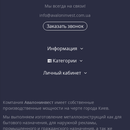
Мы всегда на связи!
info@avaloninvest.com.ua
Заказать звонок
Информация
Категории
Личный кабинет
Компания
Авалонинвест
имеет собственные
производственные мощности на черте города Киев.
Мы выполняем изготовление металлоконструкций как для
бытового назначения, для наружной рекламы,
промышленного и гражданского назначения, а так же