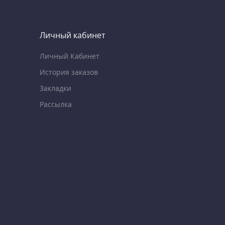
Личный кабинет
Личный Кабинет
История заказов
Закладки
Рассылка