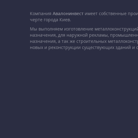
Компания
Авалонинвест
имеет собственные про
черте города Киев.
Мы выполняем изготовление металлоконструкций
назначения, для наружной рекламы, промышленн
назначения, а так же строительных металлоконст
новых и реконструкции существующих зданий и 