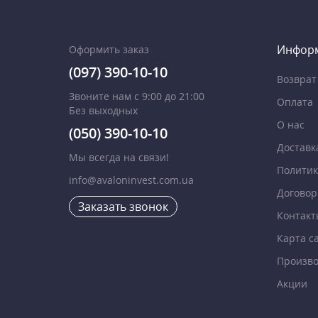
Инфор
Оформить заказ
(097) 390-10-10
Возврат
Звоните нам с 9:00 до 21:00
Оплата
Без выходных
О нас
(050) 390-10-10
Доставк
Мы всегда на связи!
Политик
info@avaloninvest.com.ua
Договор
Заказать звонок
Контакт
Карта с
Произво
Акции