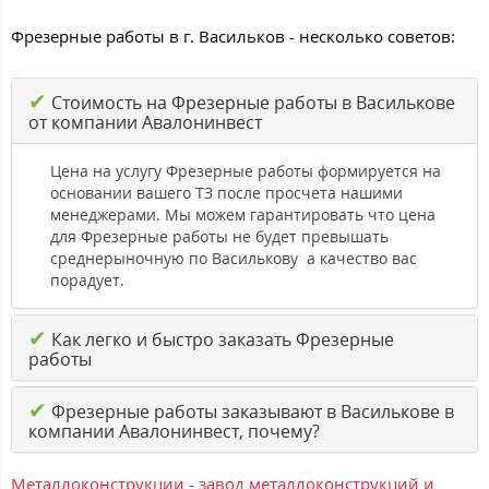
Фрезерные работы в г. Васильков - несколько советов:
✔
Стоимость на Фрезерные работы в Василькове
от компании Авалонинвест
Цена на услугу Фрезерные работы формируется на
основании вашего ТЗ после просчета нашими
менеджерами. Мы можем гарантировать что цена
для Фрезерные работы не будет превышать
среднерыночную по Василькову а качество вас
порадует.
✔
Как легко и быстро заказать Фрезерные
работы
✔
Фрезерные работы заказывают в Василькове в
компании Авалонинвест, почему?
Металлоконструкции - завод металлоконструкций и