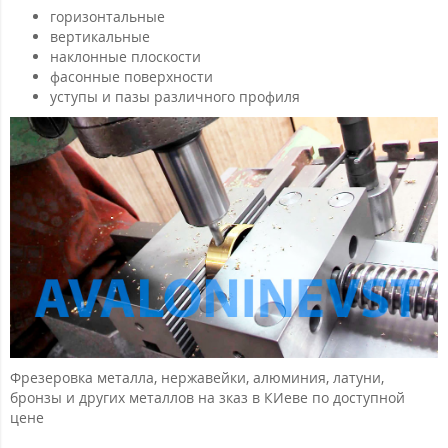
горизонтальные
вертикальные
наклонные плоскости
фасонные поверхности
уступы и пазы различного профиля
Фрезеровка металла, нержавейки, алюминия, латуни,
бронзы и других металлов на зказ в КИеве по доступной
цене