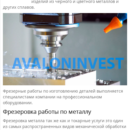
изделий из черного и цветного металлов и
других сплавов.
Фрезерные работы по изготовлению деталей выполняется
специалистами компании на профессиональном
оборудовании.
Фрезеровка работы по металлу
Фрезеровка металла так же как и токарные услуги это один
из самых распространенных видов механической обработки