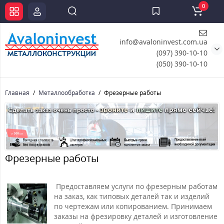
0
info@avaloninvest.com.ua
(097) 390-10-10
(050) 390-10-10
Главная
Металлообработка
Фрезерные работы
Фрезерные работы
Предоставляем услуги по фрезерным работам
на заказ, как типовых деталей так и изделий
по чертежам или копированием. Принимаем
заказы на фрезировку деталей и изготовление