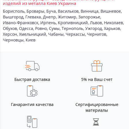
изделий из металла Киев Украина
Борисполь
,
Бровары
,
Буча
,
Васильков
,
Винница
,
Вишневое
,
Вышгород
,
Глеваха
,
Днепр
,
Житомир
,
Запорожье
,
Ивано-Франковск
,
Ирпень
,
Кропивницкий
,
Львов
,
Николаев
,
Обухов
,
Одесса
,
Ровно
,
Сумы
,
Тернополь
,
Ужгород
,
Харьков
,
Херсон
,
Хмельницкий
,
Чабаны
,
Черкассы
,
Чернигов
,
Черновцы
,
Киев
Быстрая доставка
5% на Ваш счет
Ганарантия качества
Сертифицированные
материалы