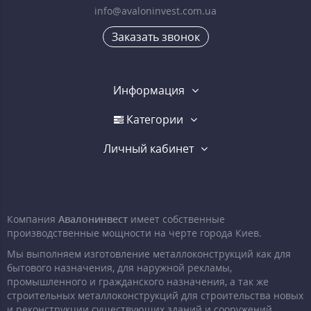
info@avaloninvest.com.ua
Заказать звонок
Информация
Категории
Личный кабинет
Компания
Авалонинвест
имеет собственные
производственные мощности на черте города Киев.
Мы выполняем изготовление металлоконструкций как для
бытового назначения, для наружной рекламы,
промышленного и гражданского назначения, а так же
строительных металлоконструкций для строительства новых
и реконструкции существующих зданий и сооружений.