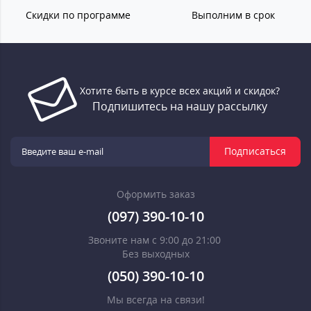
Скидки по программе
Выполним в срок
Хотите быть в курсе всех акций и скидок?
Подпишитесь на нашу рассылку
Подписаться
Оформить заказ
(097) 390-10-10
Звоните нам с 9:00 до 21:00
Без выходных
(050) 390-10-10
Мы всегда на связи!