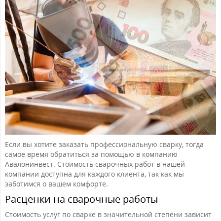
Если вы хотите заказать профессиональную сварку, тогда
самое время обратиться за помощью в компанию
Авалонинвест. Стоимость сварочных работ в нашей
компании доступна для каждого клиента, так как мы
заботимся о вашем комфорте.
Расценки на сварочные работы
Стоимость услуг по сварке в значительной степени зависит