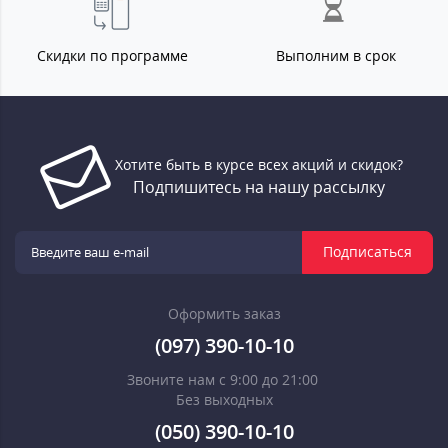
Скидки по программе
Выполним в срок
Хотите быть в курсе всех акций и скидок?
Подпишитесь на нашу рассылку
Подписаться
Оформить заказ
(097) 390-10-10
Звоните нам с 9:00 до 21:00
Без выходных
(050) 390-10-10