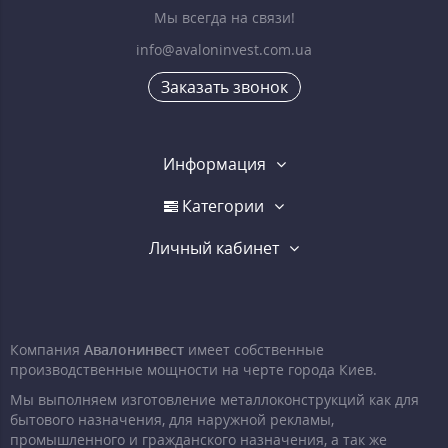
Мы всегда на связи!
info@avaloninvest.com.ua
Заказать звонок
Информация
Категории
Личный кабинет
Компания
Авалонинвест
имеет собственные
производственные мощности на черте города Киев.
Мы выполняем изготовление металлоконструкций как для
бытового назначения, для наружной рекламы,
промышленного и гражданского назначения, а так же