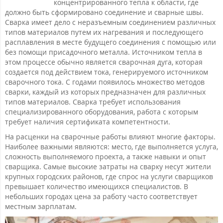
концентрированного тепла к области, где
должно быть сформировано соединение и сварные швы.
Сварка имеет дело с неразъемным соединением различных
типов материалов путем их нагревания и последующего
расплавления в месте будущего соединения с помощью или
без помощи присадочного металла. Источником тепла в
этом процессе обычно является сварочная дуга, которая
создается под действием тока, генерируемого источником
сварочного тока. С годами появилось множество методов
сварки, каждый из которых предназначен для различных
типов материалов. Сварка требует использования
специализированного оборудования, работа с которым
требует наличия сертификата компетентности.
На расценки на сварочные работы влияют многие факторы.
Наиболее важными являются: место, где выполняется услуга,
сложность выполняемого проекта, а также навыки и опыт
сварщика. Самые высокие затраты на сварку несут жители
крупных городских районов, где спрос на услуги сварщиков
превышает количество имеющихся специалистов. В
небольших городах цена за работу часто соответствует
местным зарплатам.