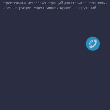
строительных металлоконструкций для строительства новых
и реконструкции существующих зданий и сооружений.