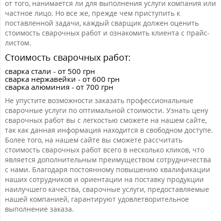
от того, нанимается ли для выполнения услуги компания или
частное лицо. Но все же, прежде чем приступить к
поставленной задачи, каждый сварщик должен оценить
стоимость сварочных работ и ознакомить клиента с прайс-
листом.
Стоимость сварочных работ:
сварка стали - от 500 грн
сварка нержавейки - от 600 грн
сварка алюминия - от 700 грн
Не упустите возможности заказать профессиональные
сварочные услуги по оптимальной стоимости. Узнать цену
сварочных работ вы с легкостью сможете на нашем сайте,
так как данная информация находится в свободном доступе.
Более того, на нашем сайте вы сможете рассчитать
стоимость сварочных работ всего в несколько кликов, что
является дополнительным преимуществом сотрудничества
с нами. Благодаря постоянному повышению квалификации
наших сотрудников и ориентации на поставку продукции
наилучшего качества, сварочные услуги, предоставляемые
нашей компанией, гарантируют удовлетворительное
выполнение заказа.