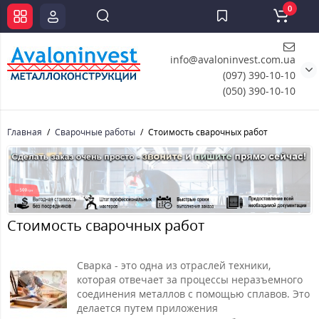
0
info@avaloninvest.com.ua
(097) 390-10-10
(050) 390-10-10
Главная
Сварочные работы
Стоимость сварочных работ
Стоимость сварочных работ
Сварка - это одна из отраслей техники,
которая отвечает за процессы неразъемного
соединения металлов с помощью сплавов. Это
делается путем приложения