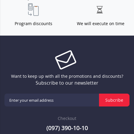
Program discounts
We will execute on time
Want to keep up with all the promotions and discounts?
Subscribe to our newsletter
Subcribe
Checkout
(097) 390-10-10