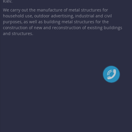
Kiev.
We carry out the manufacture of metal structures for
household use, outdoor advertising, industrial and civil
purposes, as well as building metal structures for the
construction of new and reconstruction of existing buildings
and structures.