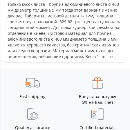
только кусок листа - Круг из алюминиевого листа d 400
мм диаметр толщина 5 мм тогда этот вариант именно
для вас. Габариты листовой детали +- 1мм, толщина
соответствует заводской. 829.62 грн - цена актуальна на
сегодняшний момент. Доставка курьерской службой на
отделение в Киеве. Листовой материал для Круг из
алюминиевого листа d 400 мм диаметр толщина 5 мм
является хорошего качества, без критических изъянов
или следов коррозии. Материал может иметь следы
перемещения, небольшие царапины. Вес в 1 шт - кг ,
Fast shipping
Бонусы за покупку
5% на Ваш счет
Quality assurance
Certified materials