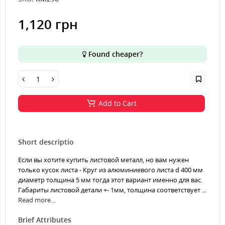
1,120 грн
Found cheaper?
Add to Cart
Short descriptio
Если вы хотите купить листовой металл, но вам нужен
только кусок листа - Круг из алюминиевого листа d 400 мм
диаметр толщина 5 мм тогда этот вариант именно для вас.
Габариты листовой детали +- 1мм, толщина соответствует ...
Read more...
Brief Attributes