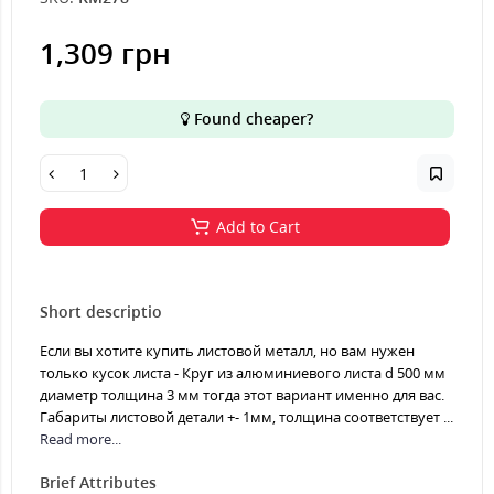
1,309 грн
Found cheaper?
Add to Cart
Short descriptio
Если вы хотите купить листовой металл, но вам нужен
только кусок листа - Круг из алюминиевого листа d 500 мм
диаметр толщина 3 мм тогда этот вариант именно для вас.
Габариты листовой детали +- 1мм, толщина соответствует ...
Read more...
Brief Attributes