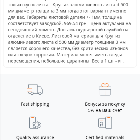
только кусок листа - Круг из алюминиевого листа d 500
мм диаметр толщина 3 мм тогда этот вариант именно
для вас. Габариты листовой детали +- 1мм, толщина
соответствует заводской. 969.54 грн - цена актуальна на
сегодняшний момент. Доставка курьерской службой на
отделение в Киеве. Листовой материал для Круг из
алюминиевого листа d 500 мм диаметр толщина 3 мм
является хорошего качества, без критических изъянов
или следов коррозии. Материал может иметь следы
перемещения, небольшие царапины. Вес в 1 шт - кг ,
Fast shipping
Бонусы за покупку
5% на Ваш счет
Quality assurance
Certified materials