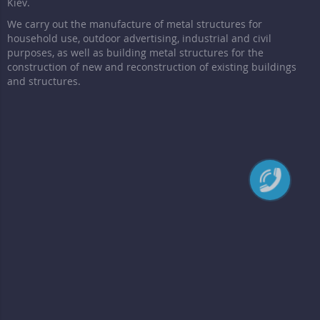
Kiev.
We carry out the manufacture of metal structures for
household use, outdoor advertising, industrial and civil
purposes, as well as building metal structures for the
construction of new and reconstruction of existing buildings
and structures.