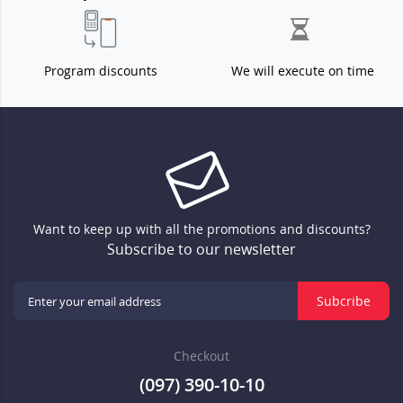
Program discounts
We will execute on time
Want to keep up with all the promotions and discounts?
Subscribe to our newsletter
Subcribe
Checkout
(097) 390-10-10