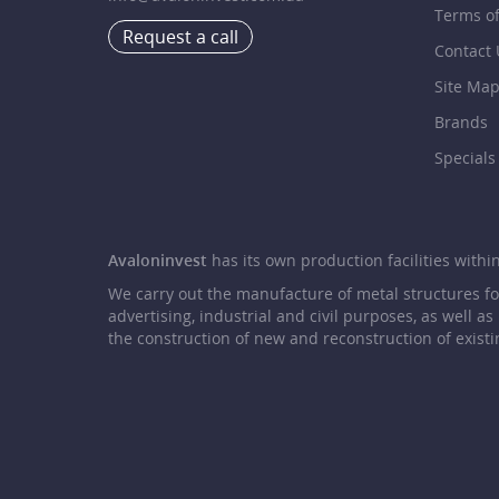
Terms o
Request a call
Contact 
Site Ma
Brands
Specials
Avaloninvest
has its own production facilities within 
We carry out the manufacture of metal structures f
advertising, industrial and civil purposes, as well as
the construction of new and reconstruction of existi