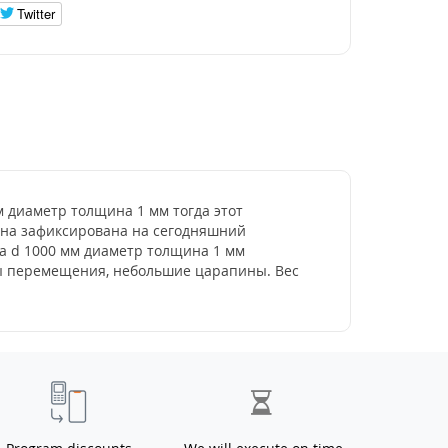
Twitter
мм диаметр толщина 1 мм тогда этот
цена зафиксирована на сегодняшний
ла d 1000 мм диаметр толщина 1 мм
ды перемещения, небольшие царапины. Вес