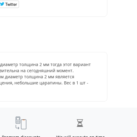
Twitter
м диаметр толщина 2 мм тогда этот вариант
ствительна на сегодняшний момент.
 мм диаметр толщина 2 мм является
ения, небольшие царапины. Вес в 1 шт -