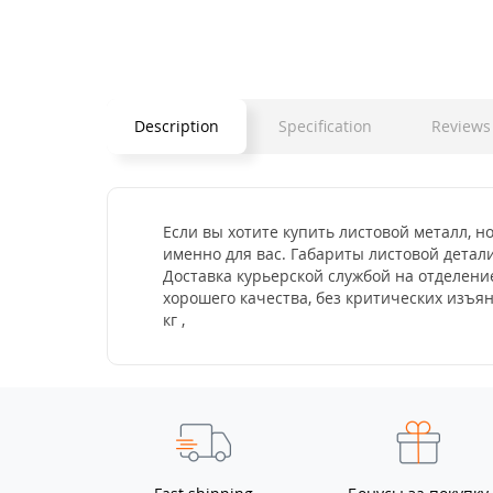
Description
Specification
Reviews 
Если вы хотите купить листовой металл, но
именно для вас. Габариты листовой детали
Доставка курьерской службой на отделени
хорошего качества, без критических изъя
кг ,