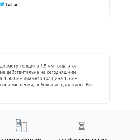
Twitter
 диаметр толщина 1,5 мм тогда этот
цена действительна на сегодняшний
ла d 500 мм диаметр толщина 1,5 мм
ды перемещения, небольшие царапины. Вес