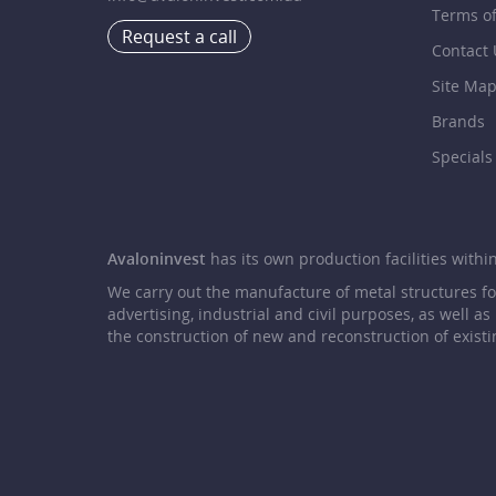
Terms o
Request a call
Contact 
Site Ma
Brands
Specials
Avaloninvest
has its own production facilities within 
We carry out the manufacture of metal structures f
advertising, industrial and civil purposes, as well as
the construction of new and reconstruction of existi