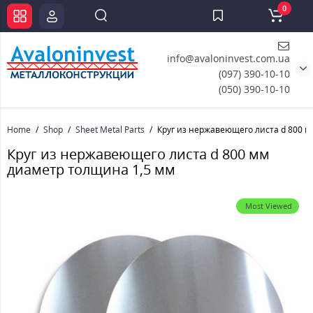
0
info@avaloninvest.com.ua
(097) 390-10-10
(050) 390-10-10
Home
Shop
Sheet Metal Parts
Круг из нержавеющего листа d 800 
Круг из нержавеющего листа d 800 мм
диаметр толщина 1,5 мм
Most Viewed