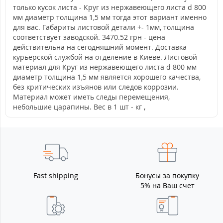
только кусок листа - Круг из нержавеющего листа d 800
мм диаметр толщина 1,5 мм тогда этот вариант именно
для вас. Габариты листовой детали +- 1мм, толщина
соответствует заводской. 3470.52 грн - цена
действительна на сегодняшний момент. Доставка
курьерской службой на отделение в Киеве. Листовой
материал для Круг из нержавеющего листа d 800 мм
диаметр толщина 1,5 мм является хорошего качества,
без критических изъянов или следов коррозии.
Материал может иметь следы перемещения,
небольшие царапины. Вес в 1 шт - кг ,
Fast shipping
Бонусы за покупку
5% на Ваш счет