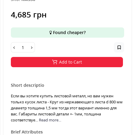
4,685 грн
Found cheaper?
Add to Cart
Short descriptio
Если вы хотите купить листовой металл, но вам нужен
только кусок листа - Круг из нержавеющего листа d 800 мм
диаметр толщина 1,5 мм тогда этот вариант именно для
вас. Габариты листовой детали +- 1мм, толщина
соответствуе...
Read more...
Brief Attributes