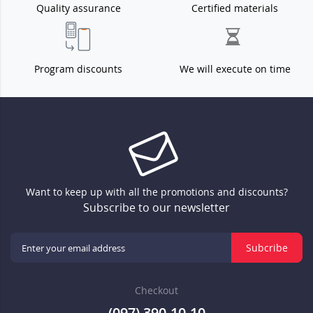
Quality assurance
Certified materials
Program discounts
We will execute on time
Want to keep up with all the promotions and discounts?
Subscribe to our newsletter
Subcribe
Checkout
(097) 390-10-10