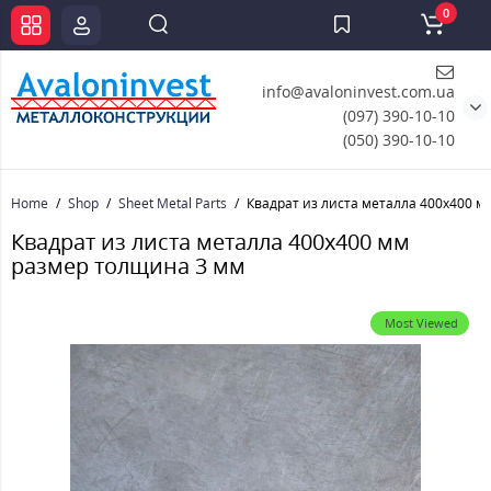
0
info@avaloninvest.com.ua
(097) 390-10-10
(050) 390-10-10
Home
Shop
Sheet Metal Parts
Квадрат из листа металла 400х400 
Квадрат из листа металла 400х400 мм
размер толщина 3 мм
Most Viewed