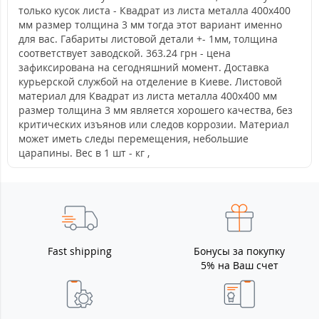
только кусок листа - Квадрат из листа металла 400х400
мм размер толщина 3 мм тогда этот вариант именно
для вас. Габариты листовой детали +- 1мм, толщина
соответствует заводской. 363.24 грн - цена
зафиксирована на сегодняшний момент. Доставка
курьерской службой на отделение в Киеве. Листовой
материал для Квадрат из листа металла 400х400 мм
размер толщина 3 мм является хорошего качества, без
критических изъянов или следов коррозии. Материал
может иметь следы перемещения, небольшие
царапины. Вес в 1 шт - кг ,
Fast shipping
Бонусы за покупку
5% на Ваш счет