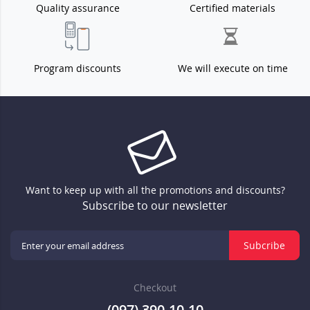
Quality assurance
Certified materials
Program discounts
We will execute on time
Want to keep up with all the promotions and discounts?
Subscribe to our newsletter
Subcribe
Checkout
(097) 390-10-10