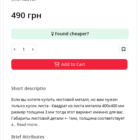
490 грн
Found cheaper?
Add to Cart
Short descriptio
Если вы хотите купить листовой металл, но вам нужен
только кусок листа - Квадрат из листа металла 400х400 мм
размер толщина 3 мм тогда этот вариант именно для вас.
Габариты листовой детали +- 1мм, толщина соответствует
з...
Read more...
Brief Attributes