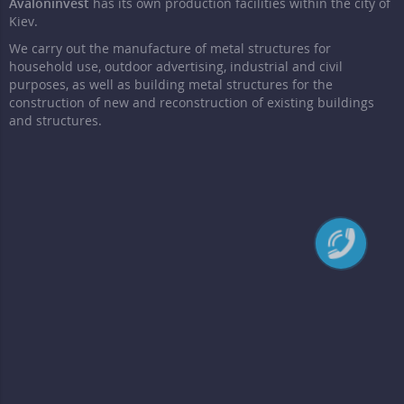
Avaloninvest
has its own production facilities within the city of
Kiev.
We carry out the manufacture of metal structures for
household use, outdoor advertising, industrial and civil
purposes, as well as building metal structures for the
construction of new and reconstruction of existing buildings
and structures.