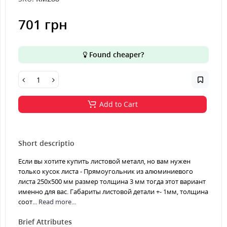
701 грн
Found cheaper?
Add to Cart
Short descriptio
Если вы хотите купить листовой металл, но вам нужен
только кусок листа - Прямоугольник из алюминиевого
листа 250х500 мм размер толщина 3 мм тогда этот вариант
именно для вас. Габариты листовой детали +- 1мм, толщина
соот...
Read more...
Brief Attributes