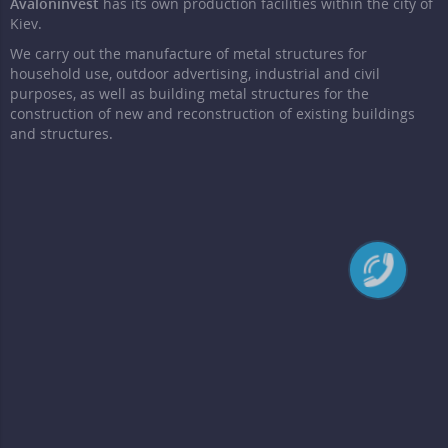
Avaloninvest
has its own production facilities within the city of
Kiev.
We carry out the manufacture of metal structures for
household use, outdoor advertising, industrial and civil
purposes, as well as building metal structures for the
construction of new and reconstruction of existing buildings
and structures.