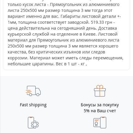
только кусок листа - Прямоугольник из алюминиевого
листа 250х500 мм размер толщина 3 мм тогда этот
вариант именно для вас. Габариты листовой детали +-
1мм, толщина соответствует заводской. 519.33 грн -
цена действительна на сегодняшний день. Доставка
курьерской службой на отделение в Киеве. Листовой
материал для Прямоугольник из алюминиевого листа
250х500 мм размер толщина 3 мм является хорошего
качества, без критических изъянов или следов
коррозии. Материал может иметь следы перемещения,
небольшие царапины. Вес в 1 шт - кг ,
Fast shipping
Бонусы за покупку
5% на Ваш счет