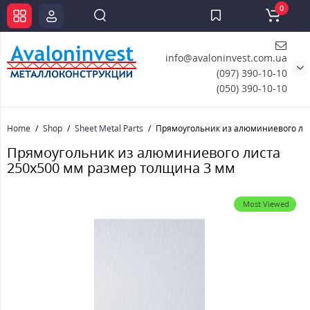
0
info@avaloninvest.com.ua
(097) 390-10-10
(050) 390-10-10
Home
Shop
Sheet Metal Parts
Прямоугольник из алюминиевого лис
Прямоугольник из алюминиевого листа
250х500 мм размер толщина 3 мм
Most Viewed