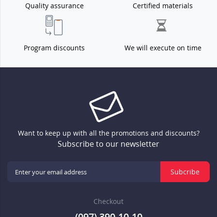
Quality assurance
Certified materials
Program discounts
We will execute on time
Want to keep up with all the promotions and discounts?
Subscribe to our newsletter
Subcribe
Checkout
(097) 390-10-10