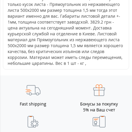
только кусок листа - Прямоугольник из нержавеющего
листа 500х2000 мм размер толщина 1,5 мм тогда этот
вариант именно для вас. Габариты листовой детали +-
1мм, толщина соответствует заводской. 3829.2 грн -
цена актуальна на сегодняшний момент. Доставка
курьерской службой на отделение в Киеве. Листовой
материал для Прямоугольник из нержавеющего листа
500х2000 мм размер толщина 1,5 мм является хорошего
качества, без критических изъянов или следов
коррозии. Материал может иметь следы перемещения,
небольшие царапины. Вес в 1 шт - кг ,
Fast shipping
Бонусы за покупку
5% на Ваш счет