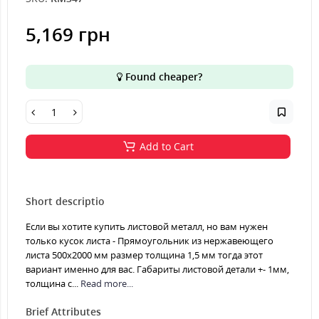
5,169 грн
Found cheaper?
Add to Cart
Short descriptio
Если вы хотите купить листовой металл, но вам нужен
только кусок листа - Прямоугольник из нержавеющего
листа 500х2000 мм размер толщина 1,5 мм тогда этот
вариант именно для вас. Габариты листовой детали +- 1мм,
толщина с...
Read more...
Brief Attributes