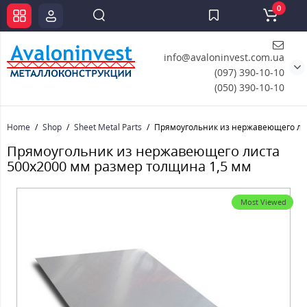
0
info@avaloninvest.com.ua
(097) 390-10-10
(050) 390-10-10
Home
Shop
Sheet Metal Parts
Прямоугольник из нержавеющего лис
Прямоугольник из нержавеющего листа
500х2000 мм размер толщина 1,5 мм
Most Viewed