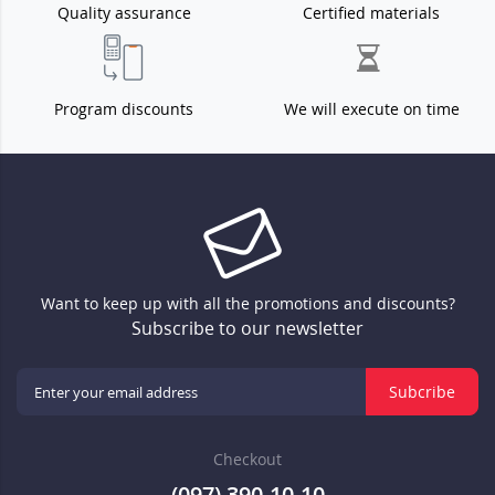
Quality assurance
Certified materials
Program discounts
We will execute on time
Want to keep up with all the promotions and discounts?
Subscribe to our newsletter
Subcribe
Checkout
(097) 390-10-10