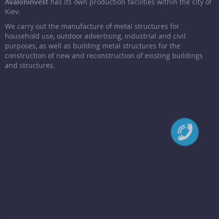
Avaloninvest
has its own production facilities within the city of
Kiev.
We carry out the manufacture of metal structures for
household use, outdoor advertising, industrial and civil
purposes, as well as building metal structures for the
construction of new and reconstruction of existing buildings
and structures.