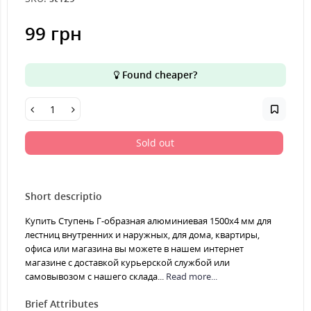
99 грн
Found cheaper?
Sold out
Short descriptio
Купить Ступень Г-образная алюминиевая 1500x4 мм для
лестниц внутренних и наружных, для дома, квартиры,
офиса или магазина вы можете в нашем интернет
магазине с доставкой курьерской службой или
самовывозом с нашего склада...
Read more...
Brief Attributes