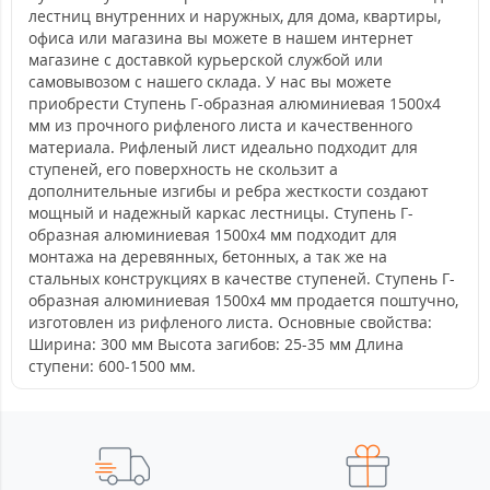
лестниц внутренних и наружных, для дома, квартиры,
офиса или магазина вы можете в нашем интернет
магазине с доставкой курьерской службой или
самовывозом с нашего склада. У нас вы можете
приобрести Ступень Г-образная алюминиевая 1500x4
мм из прочного рифленого листа и качественного
материала. Рифленый лист идеально подходит для
ступеней, его поверхность не скользит а
дополнительные изгибы и ребра жесткости создают
мощный и надежный каркас лестницы. Ступень Г-
образная алюминиевая 1500x4 мм подходит для
монтажа на деревянных, бетонных, а так же на
стальных конструкциях в качестве ступеней. Ступень Г-
образная алюминиевая 1500x4 мм продается поштучно,
изготовлен из рифленого листа. Основные свойства:
Ширина: 300 мм Высота загибов: 25-35 мм Длина
ступени: 600-1500 мм.