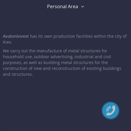
Personal Area
Avaloninvest
has its own production facilities within the city of
Kiev.
We carry out the manufacture of metal structures for
household use, outdoor advertising, industrial and civil
purposes, as well as building metal structures for the
construction of new and reconstruction of existing buildings
and structures.