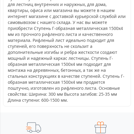
для лестниц внутренних и наружных, для дома,
квартиры, офиса или магазина вы можете в нашем
интернет магазине с доставкой курьерской службой или
самовывозом с нашего склада. У нас вы можете
приобрести Ступень Г-образная металлическая 1500x4
мм из прочного рифленого листа и качественного
материала. Рифленый лист идеально подходит для
ступеней, его поверхность не скользит а
дополнительные изгибы и ребра жесткости создают
мощный и надежный каркас лестницы. Ступень Г-
образная металлическая 1500x4 мм подходит для
монтажа на деревянных, бетонных, а так же на
стальных конструкциях в качестве ступеней. Ступень Г-
образная металлическая 1500x4 мм продается
поштучно, изготовлен из рифленого листа. Основные
свойства: Ширина: 300 мм Высота загибов: 25-35 мм
Длина ступени: 600-1500 мм.