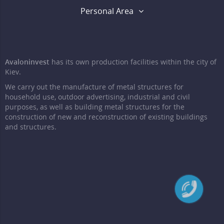
Personal Area
Avaloninvest
has its own production facilities within the city of
Kiev.
We carry out the manufacture of metal structures for
household use, outdoor advertising, industrial and civil
purposes, as well as building metal structures for the
construction of new and reconstruction of existing buildings
and structures.