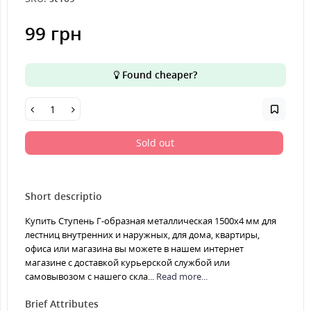
99 грн
Found cheaper?
Sold out
Short descriptio
Купить Ступень Г-образная металлическая 1500x4 мм для
лестниц внутренних и наружных, для дома, квартиры,
офиса или магазина вы можете в нашем интернет
магазине с доставкой курьерской службой или
самовывозом с нашего скла...
Read more...
Brief Attributes