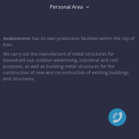
Personal Area
Avaloninvest
has its own production facilities within the city of
Kiev.
We carry out the manufacture of metal structures for
household use, outdoor advertising, industrial and civil
purposes, as well as building metal structures for the
construction of new and reconstruction of existing buildings
and structures.