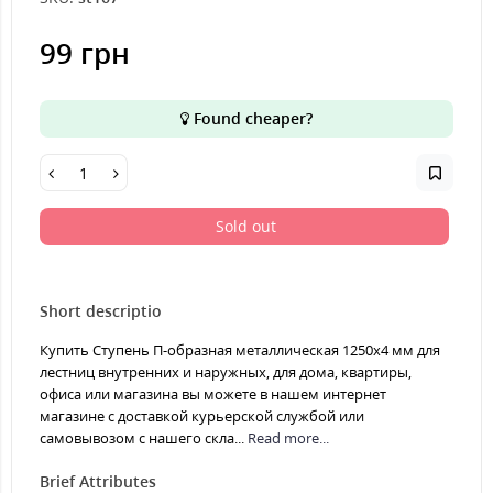
99 грн
Found cheaper?
Sold out
Short descriptio
Купить Ступень П-образная металлическая 1250x4 мм для
лестниц внутренних и наружных, для дома, квартиры,
офиса или магазина вы можете в нашем интернет
магазине с доставкой курьерской службой или
самовывозом с нашего скла...
Read more...
Brief Attributes