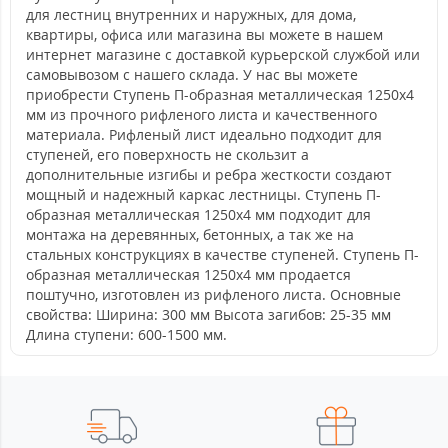
для лестниц внутренних и наружных, для дома,
квартиры, офиса или магазина вы можете в нашем
интернет магазине с доставкой курьерской службой или
самовывозом с нашего склада. У нас вы можете
приобрести Ступень П-образная металлическая 1250x4
мм из прочного рифленого листа и качественного
материала. Рифленый лист идеально подходит для
ступеней, его поверхность не скользит а
дополнительные изгибы и ребра жесткости создают
мощный и надежный каркас лестницы. Ступень П-
образная металлическая 1250x4 мм подходит для
монтажа на деревянных, бетонных, а так же на
стальных конструкциях в качестве ступеней. Ступень П-
образная металлическая 1250x4 мм продается
поштучно, изготовлен из рифленого листа. Основные
свойства: Ширина: 300 мм Высота загибов: 25-35 мм
Длина ступени: 600-1500 мм.