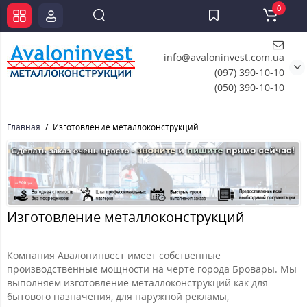
0
info@avaloninvest.com.ua
(097) 390-10-10
(050) 390-10-10
Главная
Изготовление металлоконструкций
Изготовление металлоконструкций
Компания Авалонинвест имеет собственные
производственные мощности на черте города Бровары. Мы
выполняем изготовление металлоконструкций как для
бытового назначения, для наружной рекламы,