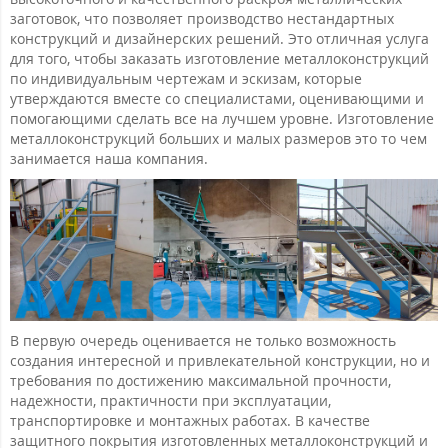
заготовок, что позволяет производство нестандартных
конструкций и дизайнерских решений. Это отличная услуга
для того, чтобы заказать изготовление металлоконструкций
по индивидуальным чертежам и эскизам, которые
утверждаются вместе со специалистами, оценивающими и
помогающими сделать все на лучшем уровне. Изготовление
металлоконструкций больших и малых размеров это то чем
занимается наша компания.
В первую очередь оценивается не только возможность
создания интересной и привлекательной конструкции, но и
требования по достижению максимальной прочности,
надежности, практичности при эксплуатации,
транспортировке и монтажных работах. В качестве
защитного покрытия изготовленных металлоконструкций и