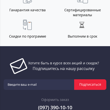
Ганарантия качества
Сертифицированные
материалы
Скидки по программе
Выполним в срок
Хотите быть в курсе всех акций и скидок?
Подпишитесь на нашу рассылку
Подписаться
Оформить заказ
(097) 390-10-10