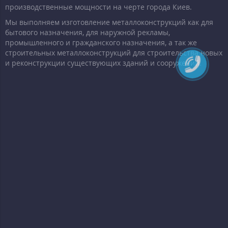
производственные мощности на черте города Киев.
Мы выполняем изготовление металлоконструкций как для
бытового назначения, для наружной рекламы,
промышленного и гражданского назначения, а так же
строительных металлоконструкций для строительства новых
и реконструкции существующих зданий и сооружений.