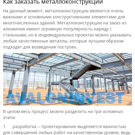
Как заказать металлоконструкции
На данный момент, металлоконструкции являются очень
важными и основными конструктивными элементами для
многочисленных зданий. Металлоконструкции на заказ из
алюминия имеют огромную популярность наряду с
стальными, но в индивидуальных проектах можно указывать
любые качественные металлы, которые лучшим образом
подходят для возведения построек.
В целом весь процесс можно разделить на три основных
этапа:
1.
разработка – проектирование выделяется важностью
для совершения любых работ на качественном уровне, ведь