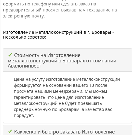
оформить по телефону или сделать заказ на
предварительный просчет выслав нам техзадание на
электронную почту.
Изготовление металлоконструкций в г. Бровары -
несколько советов:
✔
Стоимость на Изготовление
металлоконструкций в Броварах от компании
Авалонинвест
Цена на услугу Изготовление металлоконструкций
формируется на основании вашего ТЗ после
просчета нашими менеджерами. Мы можем
гарантировать что цена для Изготовление
металлоконструкций не будет превышать
среднерыночную по Броварам а качество вас
порадует.
✔
Как легко и быстро заказать Изготовление