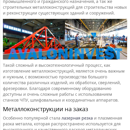
промышленного и гражданского назначения, а так же
строительных металлоконструкций для строительства новых
и реконструкции существующих зданий и сооружений.
Такой сложный и высокотехнологичный процесс, как
изготовление металлоконструкций, является очень важным
и нужным, с возможностью производства большого
количества различных изделий, их обработки, сверлений,
фрезеровки. Благодаря современному оборудованию
доступны и очень сложные работы с использованием
станков ЧПУ, шлифовальных и координатных аппаратов.
Металлоконструкции на заказ
Особенно популярной стала
лазерная резка
и плазменная
разка металла, которая распространено используется для
высокоточного и качественного раскроя металлических