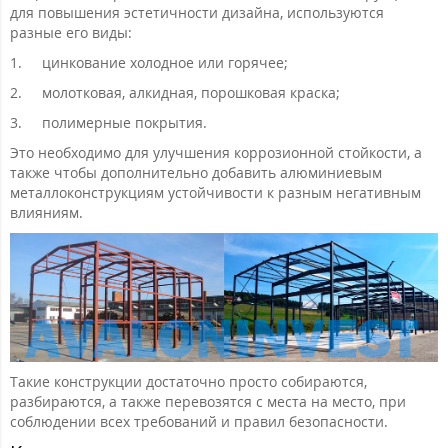
для повышения эстетичности дизайна, используются
разные его виды:
1.
цинкование холодное или горячее;
2.
молотковая, алкидная, порошковая краска;
3.
полимерные покрытия.
Это необходимо для улучшения коррозионной стойкости, а
также чтобы дополнительно добавить алюминиевым
металлоконструкциям устойчивости к разным негативным
влияниям.
Такие конструкции достаточно просто собираются,
разбираются, а также перевозятся с места на место, при
соблюдении всех требований и правил безопасности.