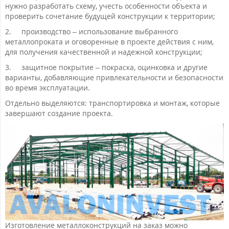
нужно разработать схему, учесть особенности объекта и
проверить сочетание будущей конструкции к территории;
2.
производство – использование выбранного
металлопроката и оговоренные в проекте действия с ним,
для получения качественной и надежной конструкции;
3.
защитное покрытие – покраска, оцинковка и другие
варианты, добавляющие привлекательности и безопасности
во время эксплуатации.
Отдельно выделяются: транспортировка и монтаж, которые
завершают создание проекта.
Изготовление металлоконструкций на заказ можно