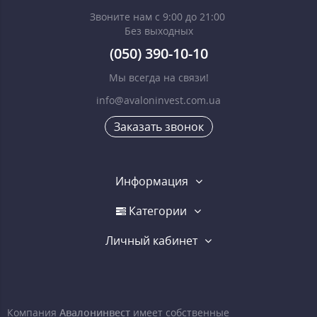
Звоните нам с 9:00 до 21:00
Без выходных
(050) 390-10-10
Мы всегда на связи!
info@avaloninvest.com.ua
Заказать звонок
Информация
Категории
Личный кабинет
Компания
Авалонинвест
имеет собственные