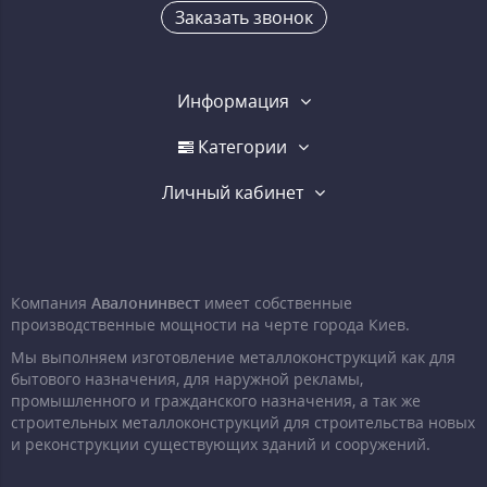
Заказать звонок
Информация
Категории
Личный кабинет
Компания
Авалонинвест
имеет собственные
производственные мощности на черте города Киев.
Мы выполняем изготовление металлоконструкций как для
бытового назначения, для наружной рекламы,
промышленного и гражданского назначения, а так же
строительных металлоконструкций для строительства новых
и реконструкции существующих зданий и сооружений.