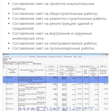
Составление смет на проектно-изыскательские
работы;
Составление смет на общестроительные работы;
Составление смет на ремонтно-строительные работы;
Составление смет на реконструкцию зданий и
сооружений;
Составление смет на внутренние и наружные
инженерные сети;
Составление смет на электромонтажные работы;
Составление смет на пусконаладочные работы;