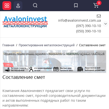
0
info@avaloninvest.com.ua
(097) 390-10-10
(050) 390-10-10
Главная
Проектирование металлоконструкций
Составление смет
Составление смет
Компания Авалонинвест предлагает свои услуги по
составлению смет, прочей сопроводительной документации
и актов выполненных подрядных работ по таким
направлениям: