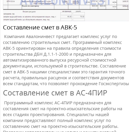
Составление смет в АВК-5
Компания Авалонинвест предлагает комплекс услуг по
составлению строительных смет. Программный комплекс
АВК-5 ориентирован на правила определения стоимости
строительства ДБН Д.1.1-1-2000 и предназначен для
автоматизированного выпуска ресурсной стоимостной
документации, используемой в строительстве. Составление
смет в АВК-5 нашими специалистами это гарантия точного
расчета, правильных расценок и соответствия документов
всем стандартам, что позволяет прохождение Госэкспертизы
Составление смет в АС-4ПИР
Программный комплекс АС-4ПИР предназначен для
составления смет на проектно-изыскательские работы на
всех стадиях проектирования. Специалисты нашей
компании предоставляют полный комплекс услуг по
составлению смет на проектно-изыскательские работы.