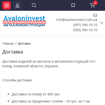
0
info@avaloninvest.com.ua
(097) 390-10-10
(050) 390-10-10
Главная
Доставка
Доставка
Доставка изделий из металла и металлоконструкций по г.
Киеву, Киевской области, Украине.
Способы доставки:
Доставка по Киеву от 400 грн.
Доставка за пределами г.Киева - 10 грн. за 1 км.