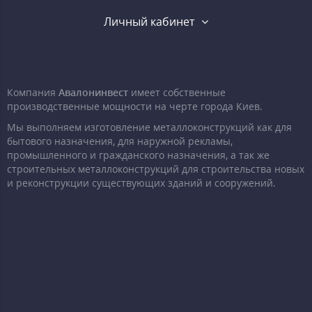
Личный кабинет
Компания
Авалонинвест
имеет собственные
производственные мощности на черте города Киев.
Мы выполняем изготовление металлоконструкций как для
бытового назначения, для наружной рекламы,
промышленного и гражданского назначения, а так же
строительных металлоконструкций для строительства новых
и реконструкции существующих зданий и сооружений.