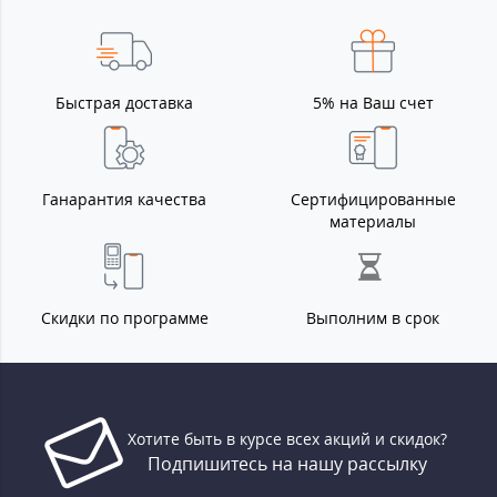
Быстрая доставка
5% на Ваш счет
Ганарантия качества
Сертифицированные
материалы
Скидки по программе
Выполним в срок
Хотите быть в курсе всех акций и скидок?
Подпишитесь на нашу рассылку