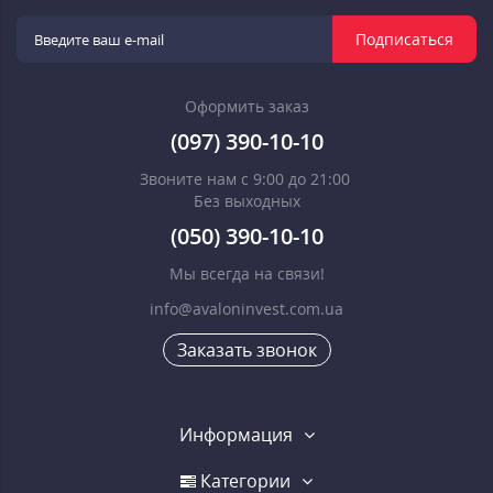
Подписаться
Оформить заказ
(097) 390-10-10
Звоните нам с 9:00 до 21:00
Без выходных
(050) 390-10-10
Мы всегда на связи!
info@avaloninvest.com.ua
Заказать звонок
Информация
Категории