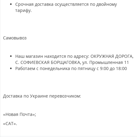
Срочная доставка осуществляется по двойному
тарифу.
Самовывоз
Наш магазин находится по адресу: ОКРУЖНАЯ ДОРОГА,
С. СОФИЕВСКАЯ БОРЩАГОВКА, ул. Промышленная 11
Работаем с понедельника по пятницу с 9:00 до 18:00
Доставка по Украине перевозчиком:
«Новая Почта»;
«САТ».