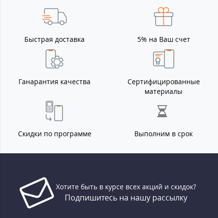
Быстрая доставка
5% на Ваш счет
Ганарантия качества
Сертифицированные
материалы
Скидки по программе
Выполним в срок
Хотите быть в курсе всех акций и скидок?
Подпишитесь на нашу рассылку