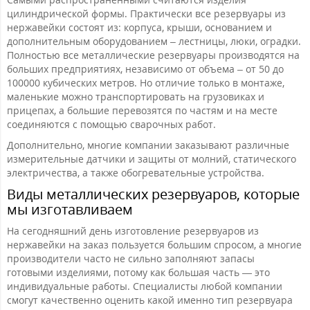
цилиндрической формы. Практически все резервуары из
нержавейки состоят из: корпуса, крыши, основанием и
дополнительным оборудованием – лестницы, люки, оградки.
Полностью все металлические резервуары производятся на
больших предприятиях, независимо от объема – от 50 до
100000 кубических метров. Но отличие только в монтаже,
маленькие можно транспортировать на грузовиках и
прицепах, а большие перевозятся по частям и на месте
соединяются с помощью сварочных работ.
Дополнительно, многие компании заказывают различные
измерительные датчики и защиты от молний, статического
электричества, а также обогревательные устройства.
Виды металлических резервуаров, которые
мы изготавливаем
На сегодняшний день изготовление резервуаров из
нержавейки на заказ пользуется большим спросом, а многие
производители часто не сильно заполняют запасы
готовыми изделиями, потому как большая часть — это
индивидуальные работы. Специалисты любой компании
смогут качественно оценить какой именно тип резервуара