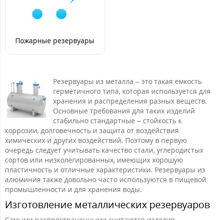
Пожарные резервуары
Резервуары из металла – это такая емкость
герметичного типа, которая используется для
хранения и распределения разных веществ.
Основные требования для таких изделий
стабильно стандартные – стойкость к
коррозии, долговечность и защита от воздействия
химических и других воздействий. Поэтому в первую
очередь следует учитывать качество стали, углеродистых
сортов или низколегированных, имеющих хорошую
пластичность и отличные характеристики. Резервуары из
алюминия также довольно часто используются в пищевой
промышленности и для хранения воды.
Изготовление металлических резервуаров
Самыми распространенными считаются изделия