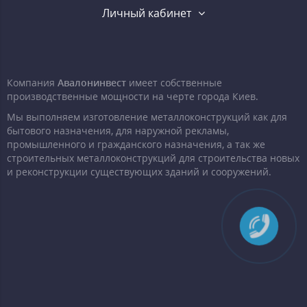
Личный кабинет
Компания
Авалонинвест
имеет собственные
производственные мощности на черте города Киев.
Мы выполняем изготовление металлоконструкций как для
бытового назначения, для наружной рекламы,
промышленного и гражданского назначения, а так же
строительных металлоконструкций для строительства новых
и реконструкции существующих зданий и сооружений.