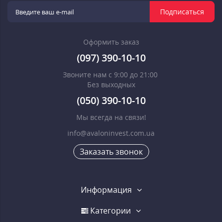
Подписаться
Оформить заказ
(097) 390-10-10
Звоните нам с 9:00 до 21:00
Без выходных
(050) 390-10-10
Мы всегда на связи!
info@avaloninvest.com.ua
Заказать звонок
Информация
Категории