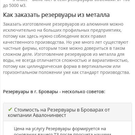
до 5000 м3.
Как заказать резервуары из металла
Заказать изготовление резервуаров из алюминия можно
исключительно на больших профильных предприятиях,
потому как здесь нужно соблюдение всех правил
качественного производства. Но уже много лет существуют
частные фирмы, которым тоже можно довериться в таком
сложном деле. Изготовление резервуаров из металла для
воды, не всегда отличается сложностью и вариативностью,
потому как цилиндрическая форма в вертикальном или
горизонтальном положении уже как стандарт производства.
Резервуары в г. Бровары - несколько советов:
✔
Стоимость на Резервуары в Броварах от
компании Авалонинвест
Цена на услугу Резервуары формируется на
основании вашего ТЗ после просчета нашими