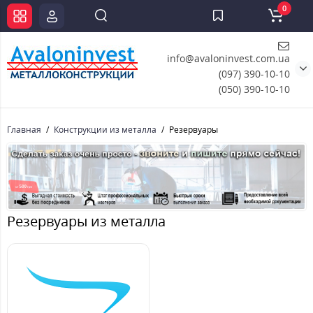
0
info@avaloninvest.com.ua
(097) 390-10-10
(050) 390-10-10
Главная
Конструкции из металла
Резервуары
Резервуары из металла